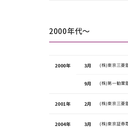
2000年代〜
2000年
3月
(株)東京三菱
9月
(株)第一勧業
2001年
2月
(株)東京三菱
2004年
3月
(株)東京証