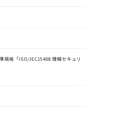
「ISO/IEC15408 情報セキュリ