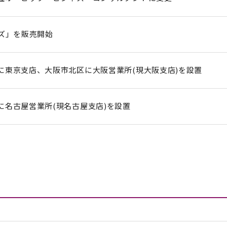
ーズ」を販売開始
に東京支店、大阪市北区に大阪営業所(現大阪支店)を設置
に名古屋営業所(現名古屋支店)を設置