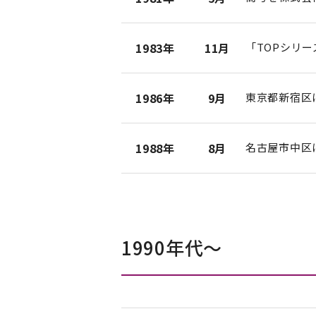
1983年
11月
「TOPシリ
1986年
9月
東京都新宿区
1988年
8月
名古屋市中区
1990年代〜