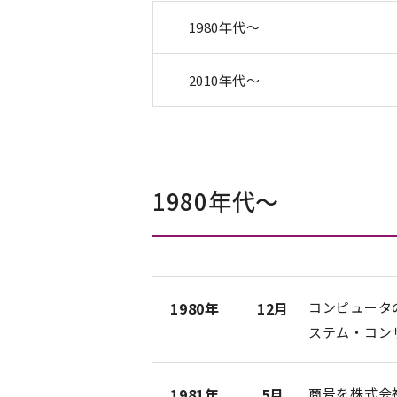
1980年代〜
2010年代〜
1980年代〜
1980年
12月
コンピュータ
ステム・コン
1981年
5月
商号を株式会