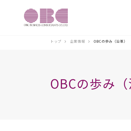
トップ
企業情報
OBCの歩み（沿革）
OBCの歩み