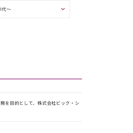
0年代〜
業務を目的として、株式会社ビック・シ