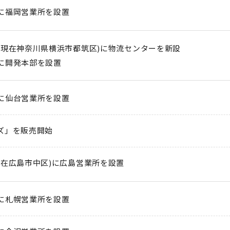
に福岡営業所を設置
(現在神奈川県横浜市都筑区)に物流センターを新設
に開発本部を設置
に仙台営業所を設置
ズ」を販売開始
現在広島市中区)に広島営業所を設置
に札幌営業所を設置