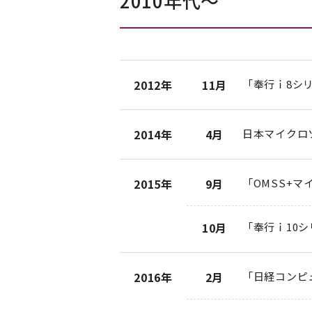
2010年代〜
2012年
11月
「奉行ｉ8シリ
2014年
4月
日本マイクロ
2015年
9月
「OMSS+マイ
10月
「奉行ｉ10シ
2016年
2月
「日経コンピ