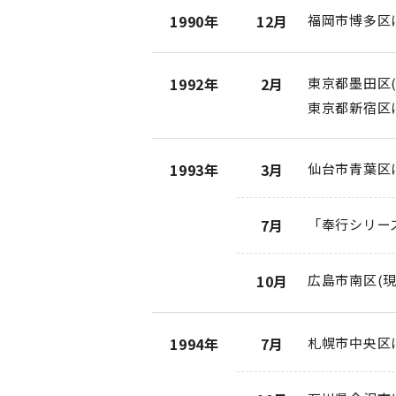
1990年
12月
福岡市博多区
1992年
2月
東京都墨田区
東京都新宿区
1993年
3月
仙台市青葉区
7月
「奉行シリー
10月
広島市南区(
1994年
7月
札幌市中央区