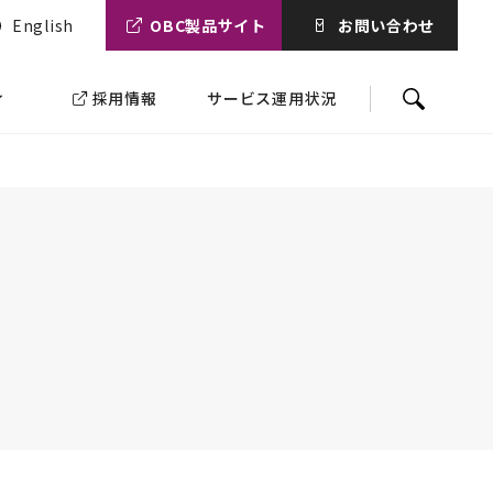
English
OBC製品サイト
お問い合わせ
ィ
採用情報
サービス運用状況