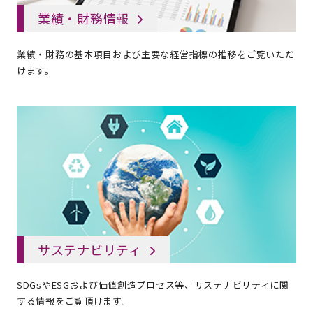
業績・財務情報
業績・財務の基本項目および主要な経営指標の推移をご覧いただ
けます。
サステナビリティ
SDGsやESGおよび価値創造プロセス等、サステナビリティに関
する情報をご覧頂けます。