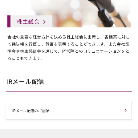
株主総会
会社の重要な経営方針を決める株主総会に出席し、各議案に対し
て議決権を行使し、賛否を表明することができます。また会社説
明会や株主懇談会を通じて、経営陣とのコミュニケーションをと
ることもできます。
IRメール配信
IRメール配信のご登録