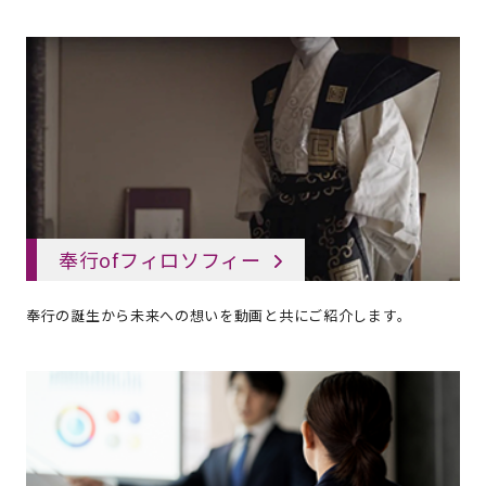
奉行ofフィロソフィー
奉行の誕生から未来への想いを動画と共にご紹介します。