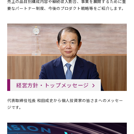
売上の品目別構成内容や継続収入割合、事業を展開するために重
要なパートナー制度、今後のプロダクト戦略等をご紹介します。
経営方針・トップメッセージ
代表取締役社長 和田成史から個人投資家の皆さまへのメッセー
ジです。