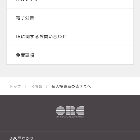
電子公告
IRに関するお問い合わせ
免責事項
トップ
IR情報
個人投資家の皆さまへ
OBC早わかり