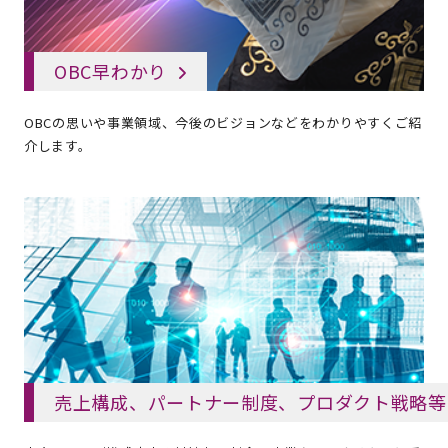
OBC早わかり
OBCの思いや事業領域、今後のビジョンなどをわかりやすくご紹
介します。
売上構成、パートナー制度、
プロダクト戦略等