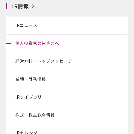
IR情報
IRニュース
個人投資家の皆さまへ
経営方針・トップメッセージ
業績・財務情報
IRライブラリー
株式・株主総会情報
IRカレンダー