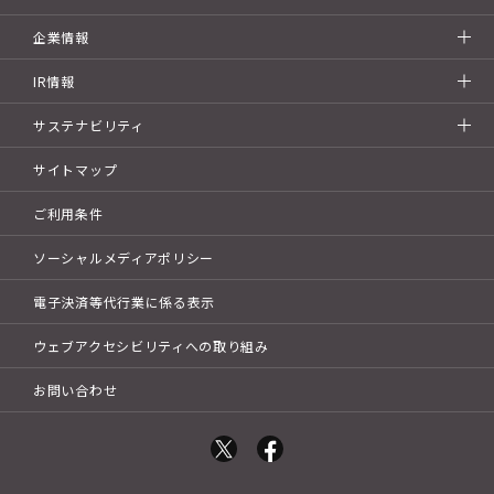
企業情報
IR情報
サステナビリティ
サイトマップ
ご利用条件
ソーシャルメディアポリシー
電子決済等代行業に係る表示
ウェブアクセシビリティへの取り組み
お問い合わせ