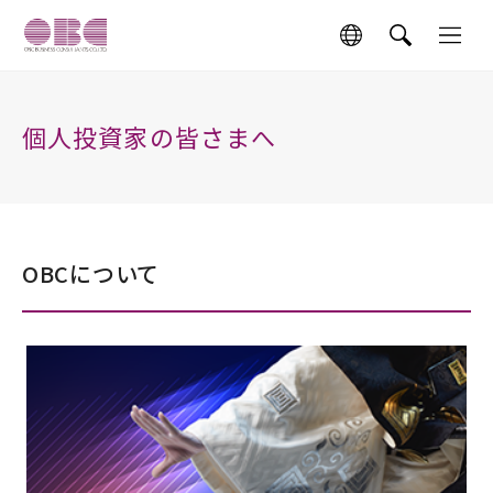
個人投資家の皆さまへ
OBCについて