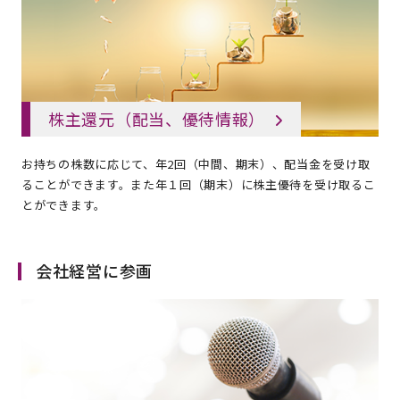
株主還元（配当、優待情報）
お持ちの株数に応じて、年2回（中間、期末）、配当金を受け取
ることができます。また年１回（期末）に株主優待を受け取るこ
とができます。
会社経営に参画