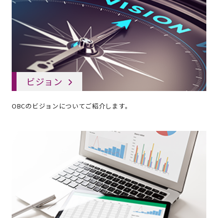
ビジョン
OBCのビジョンについてご紹介します。