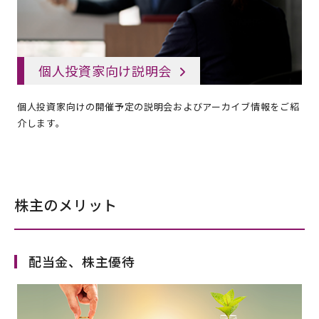
個人投資家向け説明会
個人投資家向けの開催予定の説明会およびアーカイブ情報をご紹
介します。
株主のメリット
配当金、株主優待