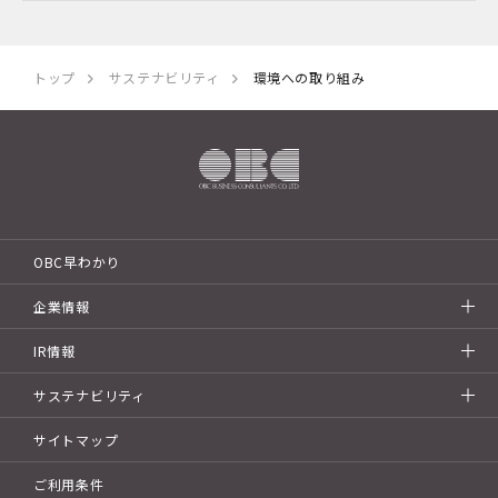
トップ
サステナビリティ
環境への取り組み
OBC早わかり
企業情報
IR情報
サステナビリティ
サイトマップ
ご利用条件