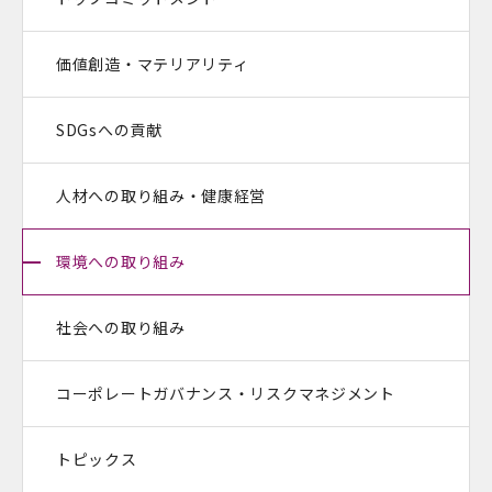
価値創造・マテリアリティ
SDGsへの貢献
人材への取り組み・健康経営
環境への取り組み
社会への取り組み
コーポレートガバナンス・
リスクマネジメント
トピックス