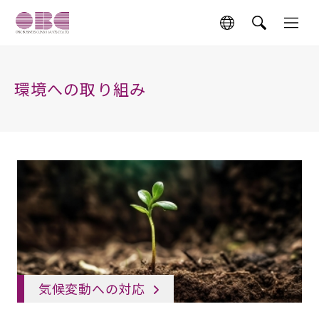
環境への取り組み
気候変動への対応