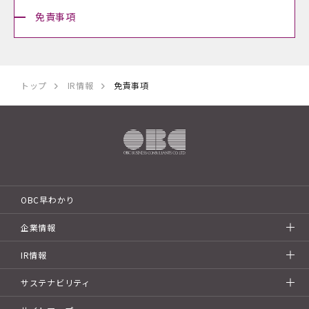
免責事項
トップ
IR情報
免責事項
OBC早わかり
企業情報
IR情報
サステナビリティ