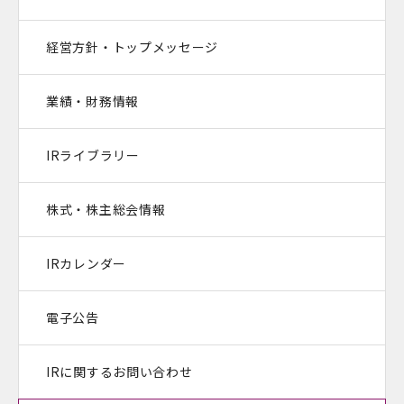
経営方針・トップメッセージ
業績・財務情報
IRライブラリー
株式・株主総会情報
IRカレンダー
電子公告
IRに関するお問い合わせ