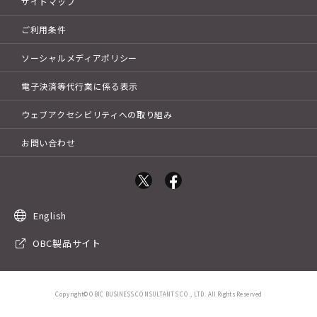
サイトマップ
ご利用条件
ソーシャルメディアポリシー
電子決済等代行業に係る表示
ウェブアクセシビリティへの取り組み
お問い合わせ
English
OBC製品サイト
Copyright©OBIC BUSINESS CONSULTANTS CO., LTD. All Rights Reserved