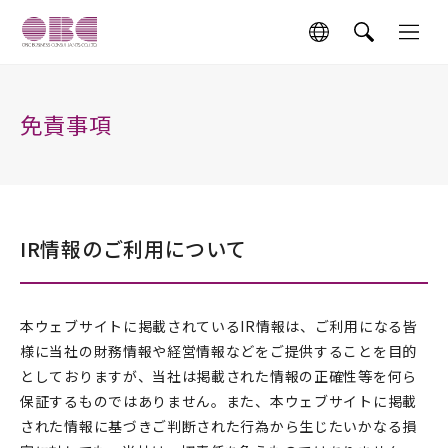
免責事項
IR情報のご利用について
本ウェブサイトに掲載されているIR情報は、ご利用になる皆
様に当社の財務情報や経営情報などをご提供することを目的
としておりますが、当社は掲載された情報の正確性等を何ら
保証するものではありません。また、本ウェブサイトに掲載
された情報に基づきご判断された行為から生じたいかなる損