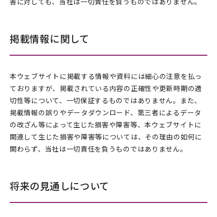
害に対しても、当社は一切責任を負うものではありません。
掲載情報に関して
本ウェブサイトに掲載する情報や資料には細心の注意を払っ
ておりますが、掲載されている内容の正確性や更新時期の適
切性等について、一切保証するものではありません。また、
掲載情報の誤りやデータダウンロード、第三者によるデータ
の改ざん等によって生じた損害や障害等、本ウェブサイトに
関連して生じた損害や障害等については、その理由の如何に
関わらず、当社は一切責任を負うものではありません。
将来の見通しについて