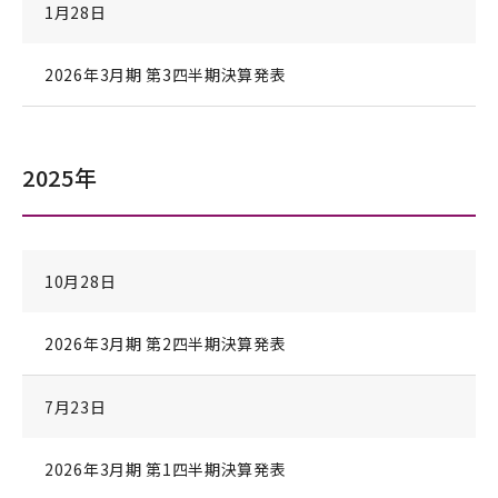
1月28日
2026年3月期 第3四半期決算発表
2025年
10月28日
2026年3月期 第2四半期決算発表
7月23日
2026年3月期 第1四半期決算発表