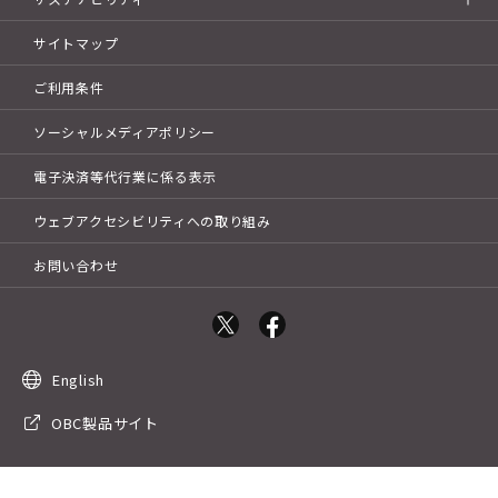
サイトマップ
ご利用条件
ソーシャルメディアポリシー
電子決済等代行業に係る表示
ウェブアクセシビリティへの取り組み
お問い合わせ
English
OBC製品サイト