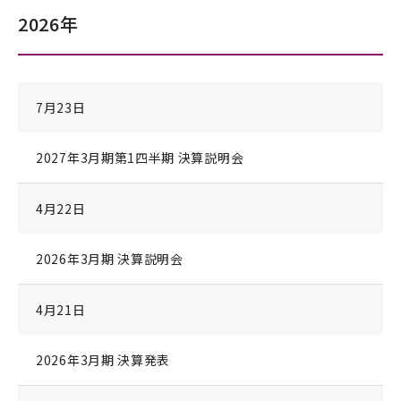
2026年
7月23日
2027年3月期第1四半期 決算説明会
4月22日
2026年3月期 決算説明会
4月21日
2026年3月期 決算発表