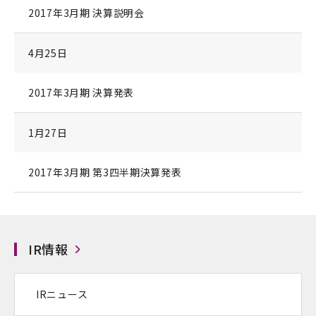
2017年3月期 決算説明会
4月25日
2017年3月期 決算発表
1月27日
2017年3月期 第3四半期決算発表
IR情報
IRニュース