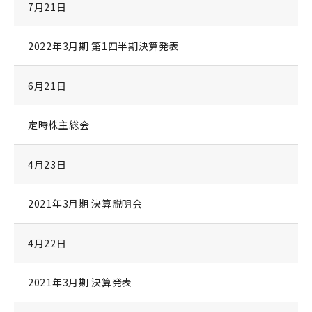
7月21日
2022年3月期 第1四半期決算発表
6月21日
定時株主総会
4月23日
2021年3月期 決算説明会
4月22日
2021年3月期 決算発表