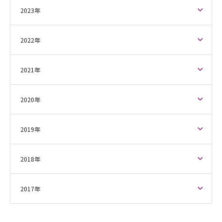
2023年
2022年
2021年
2020年
2019年
2018年
2017年