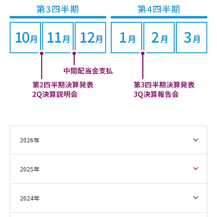
2026年
2025年
2024年