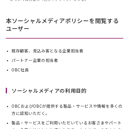
本ソーシャルメディアポリシーを閲覧する
ユーザー
既存顧客、見込み客となる企業担当者
パートナー企業の担当者
OBC社員
ソーシャルメディアの利用目的
OBCおよびOBCが提供する製品・サービスや情報を多くの
方に認知いただく。
製品・サービスをご利用いただいているお客さまやパート