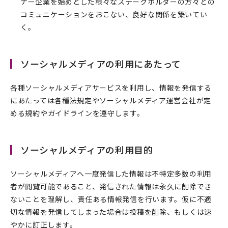
ナー企業を始めとした様々なステークホルダーの方々との
コミュニケーションをおこない、良好な関係を築いてい
く。
ソーシャルメディアの利用にあたって
各種ソーシャルメディアサービスを利用し、情報を発信する
にあたっては各種法規定やソーシャルメディア運営会社が定
める規約やガイドラインを遵守します。
ソーシャルメディアの利用目的
ソーシャルメディアへ一度発信した情報は不特定多数の利用
者が閲覧可能であること、発信された情報は永久に削除でき
ないことを理解し、責任ある情報発信を行います。仮に不適
切な情報を発信してしまった場合は投稿を削除、もしくは速
やかに訂正します。