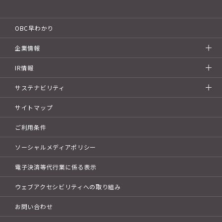
OBC早わかり
企業情報
IR情報
サステナビリティ
サイトマップ
ご利用条件
ソーシャルメディアポリシー
電子決済等代行業に係る表示
ウェブアクセシビリティへの取り組み
お問い合わせ