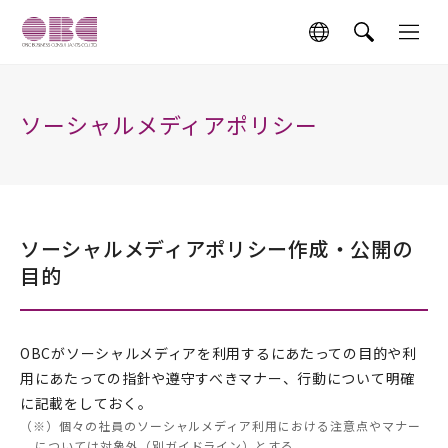
ソーシャルメディアポリシー
ソーシャルメディアポリシー作成・公開の
目的
OBCがソーシャルメディアを利用するにあたっての目的や利
用にあたっての指針や遵守すべきマナー、行動について明確
に記載をしておく。
（※）個々の社員のソーシャルメディア利用における注意点やマナー
については対象外（別ガイドライン）とする。