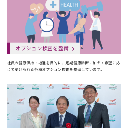
オプション検査を整備
社員の健康保持・増進を目的に、定期健康診断に加えて希望に応
じて受けられる各種オプション検査を整備しています。