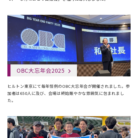
OBC大忘年会2025
ヒルトン東京にて毎年恒例のOBC大忘年会が開催されました。参
加者は650人に及び、会場は終始賑やかな雰囲気に包まれまし
た。