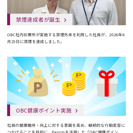
禁煙達成者が誕生
OBC社内診療所が実施する禁煙外来を利用した社員が、2026年6
月25日に禁煙を達成しました。
OBC健康ポイント実施
社員の健康維持・向上に対する意識を高め、継続的な行動変容に
つなげることを目的に、PepUpを活用した「OBC健康ポイン