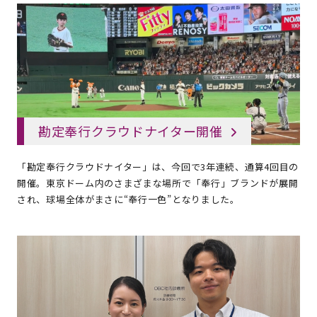
勘定奉行クラウドナイター開催
「勘定奉行クラウドナイター」は、今回で3年連続、通算4回目の
開催。東京ドーム内のさまざまな場所で「奉行」ブランドが展開
され、球場全体がまさに“奉行一色”となりました。