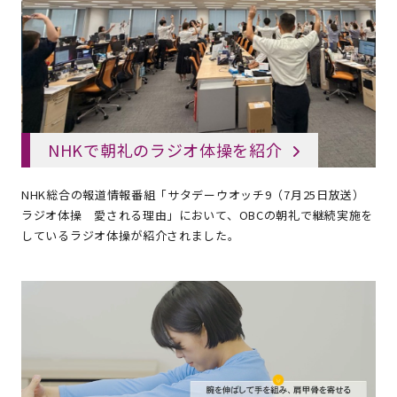
NHKで朝礼のラジオ体操を紹介
NHK総合の報道情報番組「サタデーウオッチ9（7月25日放送）
ラジオ体操 愛される理由」において、OBCの朝礼で継続実施を
しているラジオ体操が紹介されました。