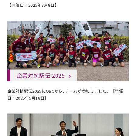
【開催日：2025年3月8日】
企業対抗駅伝 2025
企業対抗駅伝2025にOBCから5チームが参加しました。【開催
日：2025年5月18日】