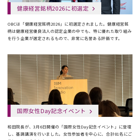
健康経営銘柄2026に初選定
OBCは「健康経営銘柄2026」に初選定されました。健康経営銘
柄は健康経営優良法人の認定企業の中でも、特に優れた取り組み
を行う企業が選定されるもので、非常に名誉ある評価です。
国際女性Day記念イベント
和田院長が、3月6日開催の「国際女性Day記念イベント」に登壇
し、基調講演を行いました。女性参加者を中心に、合計81名にご