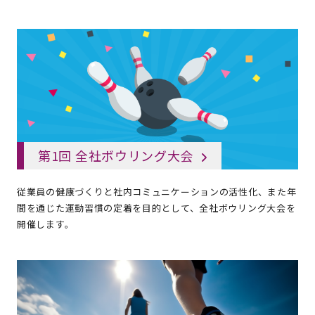
第1回 全社ボウリング大会
従業員の健康づくりと社内コミュニケーションの活性化、また年
間を通じた運動習慣の定着を目的として、全社ボウリング大会を
開催します。