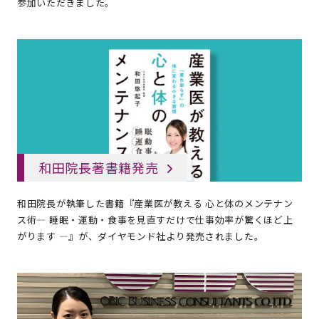
参加いただきました。
和田院長著書籍発売
和田院長が執筆した書籍『産業医が教える 心と体のメンテナン
ス術― 睡眠・運動・食事を見直すだけで仕事効率が驚くほど上
がります ―』が、ダイヤモンド社より発売されました。