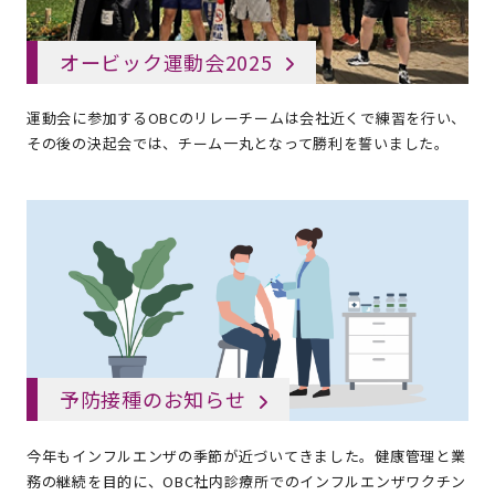
オービック運動会2025
運動会に参加するOBCのリレーチームは会社近くで練習を行い、
その後の決起会では、チーム一丸となって勝利を誓いました。
予防接種のお知らせ
今年もインフルエンザの季節が近づいてきました。健康管理と業
務の継続を目的に、OBC社内診療所でのインフルエンザワクチン