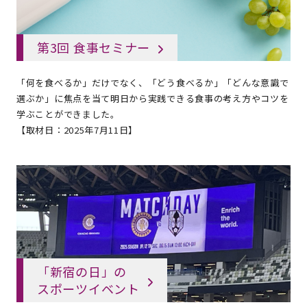
第3回 食事セミナー
「何を食べるか」だけでなく、「どう食べるか」「どんな意識で
選ぶか」に焦点を当て明日から実践できる食事の考え方やコツを
学ぶことができました。
【取材日：2025年7月11日】
「新宿の日」の
スポーツイベント