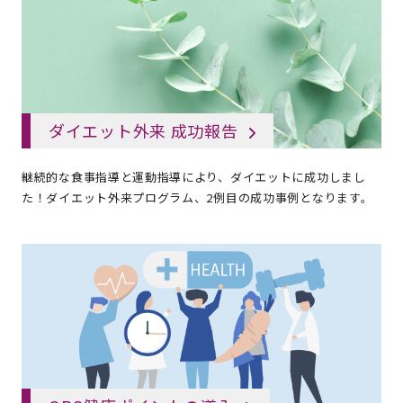
ダイエット外来 成功報告
継続的な食事指導と運動指導により、ダイエットに成功しまし
た！ダイエット外来プログラム、2例目の成功事例となります。