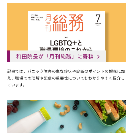
和田院長が「月刊総務」に寄稿
記事では、パニック障害の主な症状や診断のポイントの解説に加
え、職場での理解や配慮の重要性についてもわかりやすく紹介し
ています。