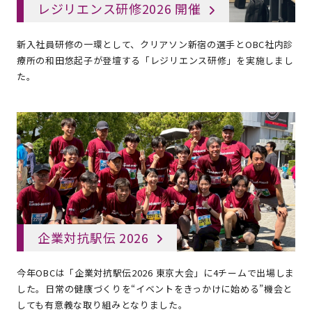
レジリエンス研修2026 開催
新入社員研修の一環として、クリアソン新宿の選手とOBC社内診
療所の和田悠起子が登壇する「レジリエンス研修」を実施しまし
た。
企業対抗駅伝 2026
今年OBCは「企業対抗駅伝2026 東京大会」に4チームで出場しま
した。日常の健康づくりを“イベントをきっかけに始める”機会と
しても有意義な取り組みとなりました。