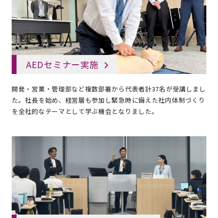
AEDセミナー実施
開発・営業・管理部など複数部署から代表者計37名が受講しまし
た。社長を始め、経営層も参加し緊急時に備えた社内体制づくり
を全社的なテーマとして学ぶ機会となりました。