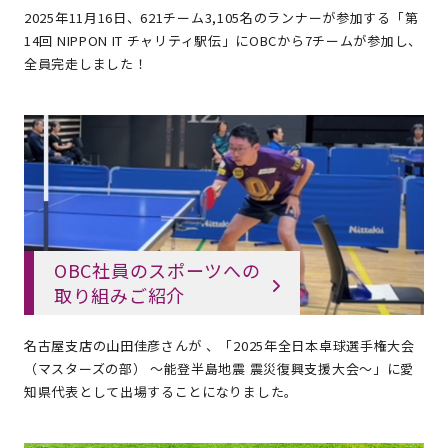
2025年11月16日、621チーム3,105名のランナーが参加する「第
14回 NIPPON IT チャリティ駅伝」にOBCから7チームが参加し、
全員完走しました！
OBC社員のスポーツへの
取り組みご紹介
名古屋支店の山田佳彦さんが 、「2025年全日本卓球選手権大会
（マスターズの部） ～能登半島地震 震災復興支援大会～」に愛
知県代表として出場することになりました。