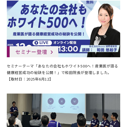
セミナー登壇
セミナーテーマ「あなたの会社もホワイト500へ！産業医が語る
健康経営成功の秘訣を公開！」で和田院長が登壇しました。
【取材日：2025年6月12】