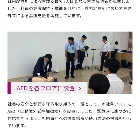
社内診療所による禁煙支援で7人目となる禁煙成功者が誕生しま
した。社員の健康保持・増進を目的に、社内診療所において禁煙
外来による禁煙支援を実施しています。
AEDを各フロアに設置
社員の安全と健康を守る取り組みの一環として、本社各フロアに
AED（自動体外式除細動器）を設置しました。緊急時に速やかに
対応できるよう、社内資料への設置場所や使用方法の掲載も行っ
ています。