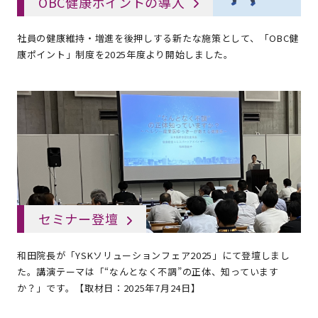
OBC健康ポイントの導入
社員の健康維持・増進を後押しする新たな施策として、「OBC健
康ポイント」制度を2025年度より開始しました。
セミナー登壇
和田院長が「YSKソリューションフェア2025」にて登壇しまし
た。講演テーマは「“なんとなく不調”の正体、知っています
か？」です。【取材日：2025年7月24日】