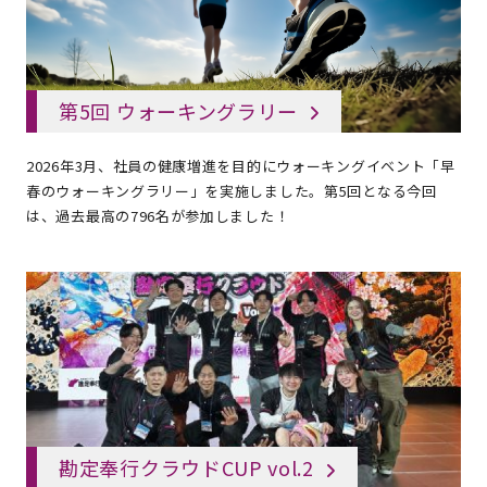
第5回 ウォーキングラリー
2026年3月、社員の健康増進を目的にウォーキングイベント「早
春のウォーキングラリー」を実施しました。第5回となる今回
は、過去最高の796名が参加しました！
勘定奉行クラウドCUP vol.2