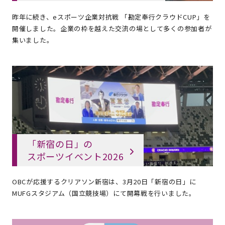
昨年に続き、eスポーツ企業対抗戦 「勘定奉行クラウドCUP」を
開催しました。企業の枠を越えた交流の場として多くの参加者が
集いました。
「新宿の日」の
スポーツイベント2026
OBCが応援するクリアソン新宿は、3月20日「新宿の日」に
MUFGスタジアム（国立競技場）にて開幕戦を行いました。