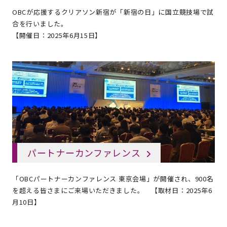
OBCが応援するクリアソン新宿が「新宿の日」に国立競技場で試
合を行いました。
【開催日：2025年6月15日】
パートナーカンファレンス
「OBCパートナーカンファレンス 東京会場」が開催され、900名
を超える皆さまにご来場いただきました。 【取材日：2025年6
月10日】