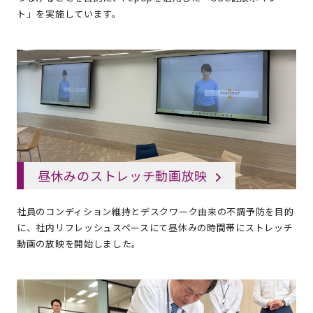
ト」を実施しています。
昼休みのストレッチ動画放映
社員のコンディション維持とデスクワーク由来の不調予防を目的
に、社内リフレッシュスペースにて昼休みの時間帯にストレッチ
動画の放映を開始しました。