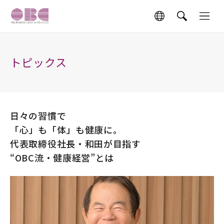
トピックス
日々の習慣で
「心」も「体」も健康に。
代表取締役社長・和田が目指す
“OBC流・健康経営”とは