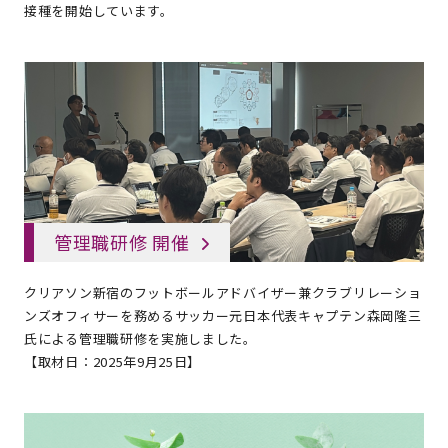
接種を開始しています。
管理職研修 開催
クリアソン新宿のフットボールアドバイザー兼クラブリレーショ
ンズオフィサーを務めるサッカー元日本代表キャプテン森岡隆三
氏による管理職研修を実施しました。
【取材日：2025年9月25日】