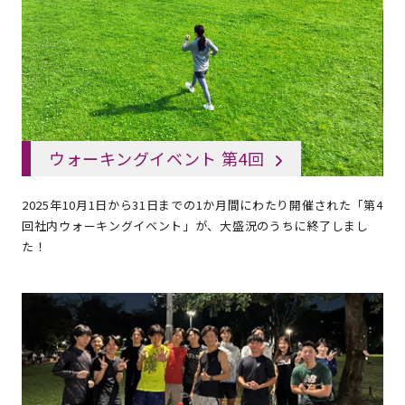
ウォーキングイベント 第4回
2025年10月1日から31日までの1か月間にわたり開催された「第4
回社内ウォーキングイベント」が、大盛況のうちに終了しまし
た！