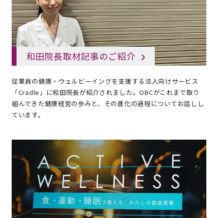
和田院長取材記事のご紹介
従業員の健康・ウェルビーイングを支援する法人向けサービス
「Cradle」に和田院長が紹介されました。OBCがこれまで取り
組んできた健康経営の歩みと、その進化の過程についてお話しし
ています。