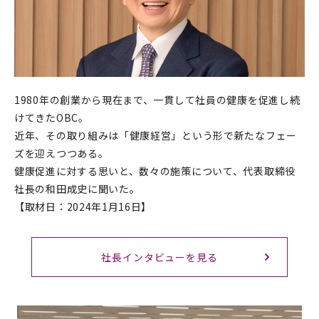
1980年の創業から現在まで、一貫して社員の健康を促進し続
けてきたOBC。
近年、その取り組みは「健康経営」という形で新たなフェー
ズを迎えつつある。
健康促進に対する思いと、数々の施策について、代表取締役
社長の和田成史に聞いた。
【取材日：2024年1月16日】
社長インタビューを見る