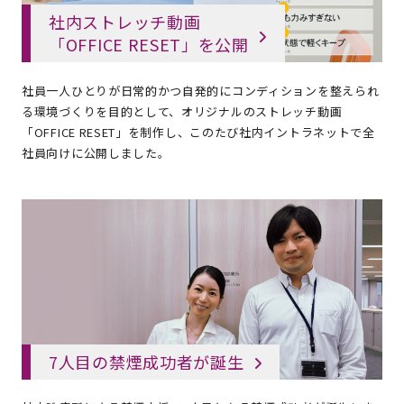
社内ストレッチ動画
「OFFICE RESET」を公開
社員一人ひとりが日常的かつ自発的にコンディションを整えられ
る環境づくりを目的として、オリジナルのストレッチ動画
「OFFICE RESET」を制作し、このたび社内イントラネットで全
社員向けに公開しました。
7人目の禁煙成功者が誕生