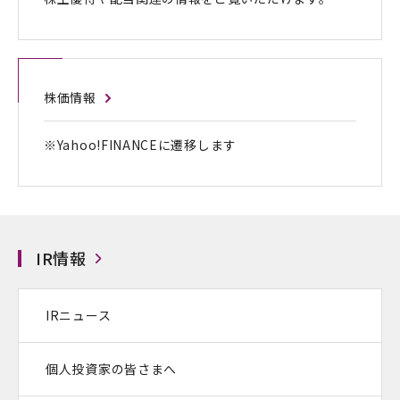
株価情報
※Yahoo!FINANCEに遷移します
IR情報
IRニュース
個人投資家の皆さまへ