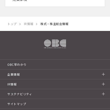
トップ
IR情報
株式・株主総会情報
OBC早わかり
企業情報
IR情報
サステナビリティ
サイトマップ