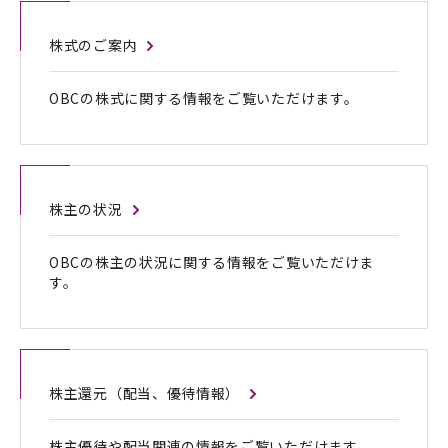
株式のご案内
OBCの株式に関する情報をご覧いただけます。
株主の状況
OBCの株主の状況に関する情報をご覧いただけま
す。
株主還元（配当、優待情報）
株主優待や配当関連の情報をご覧いただけます。