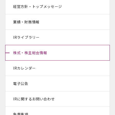
経営方針・トップメッセージ
業績・財務情報
IRライブラリー
株式・株主総会情報
IRカレンダー
電子公告
IRに関するお問い合わせ
免責事項