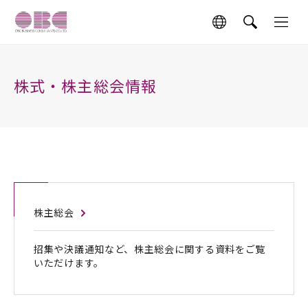
株式・株主総会情報
株主総会
招集や決議通知など、株主総会に関する資料をご覧
いただけます。