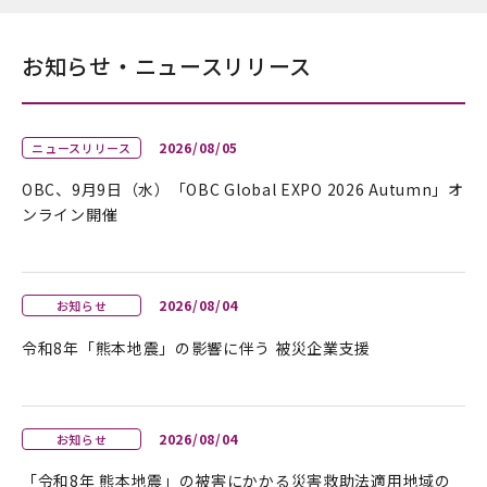
お知らせ・ニュースリリース
2026/08/05
ニュースリリース
OBC、9月9日（水）「OBC Global EXPO 2026 Autumn」オ
ンライン開催
2026/08/04
お知らせ
令和8年「熊本地震」の影響に伴う 被災企業支援
2026/08/04
お知らせ
「令和8年 熊本地震」の被害にかかる災害救助法適用地域の