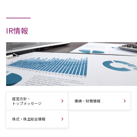
IR情報
経営方針・
業績・財務情報
トップメッセージ
株式・株主総会情報