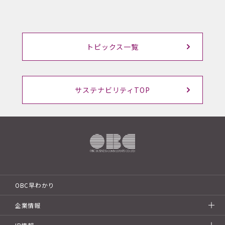
トピックス一覧
サステナビリティTOP
OBC早わかり
企業情報