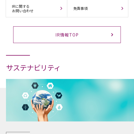
IRに関する
免責事項
お問い合わせ
IR情報TOP
サステナビリティ