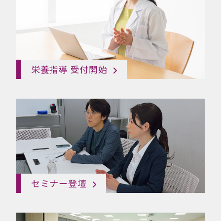
栄養指導 受付開始
セミナー登壇