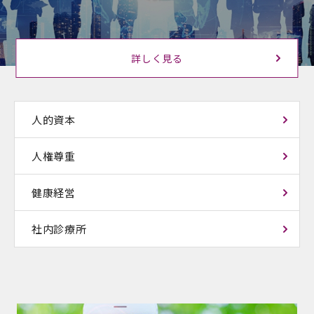
詳しく見る
人的資本
人権尊重
健康経営
社内診療所