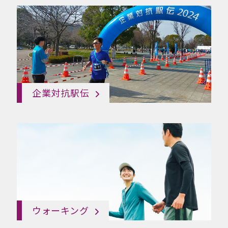
企業対抗駅伝
ウォーキング