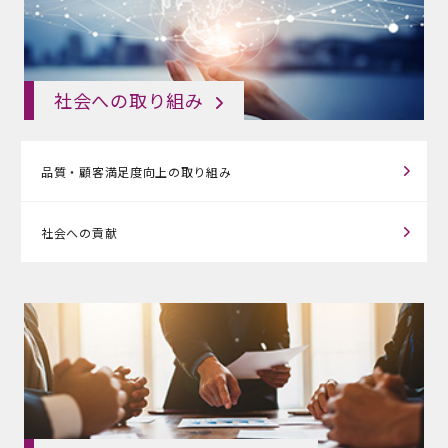
社会への取り組み
品質・顧客満足度向上の
取り組み
社会への貢献