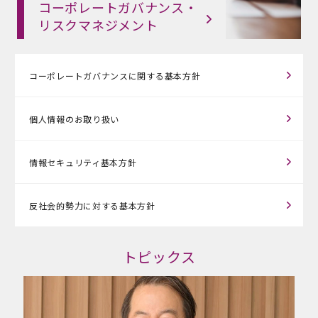
コーポレートガバナンス・
リスクマネジメント
コーポレートガバナンスに
関する基本方針
個人情報のお取り扱い
情報セキュリティ基本方針
反社会的勢力に対する基本方針
トピックス