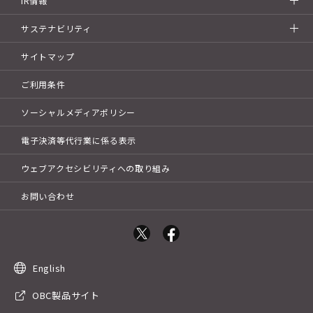
IR情報
サステナビリティ
サイトマップ
ご利用条件
ソーシャルメディアポリシー
電子決済等代行業に係る表示
ウェブアクセシビリティへの取り組み
お問い合わせ
English
OBC製品サイト