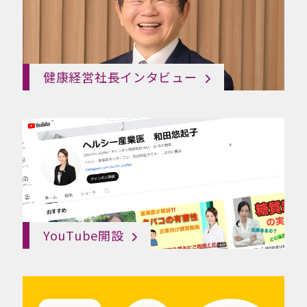
健康経営社長インタビュー
YouTube開設