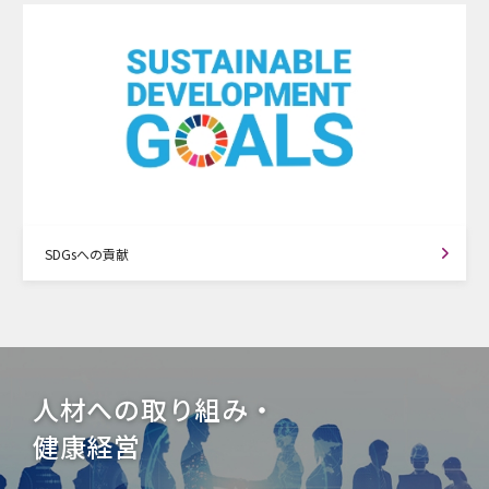
SDGsへの貢献
人材への取り組み・
健康経営