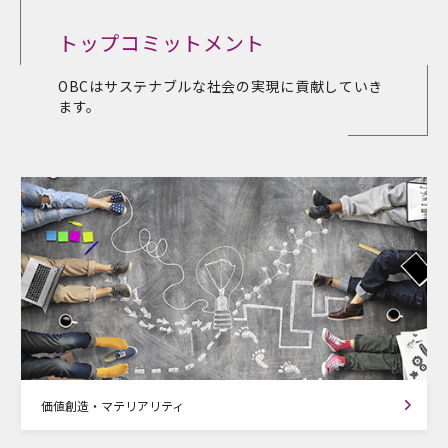
トップコミットメント
OBCはサステナブルな社会の実現に貢献していき
ます。
価値創造・マテリアリティ