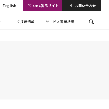
English
OBC製品サイト
お問い合わせ
ィ
採用情報
サービス運用状況