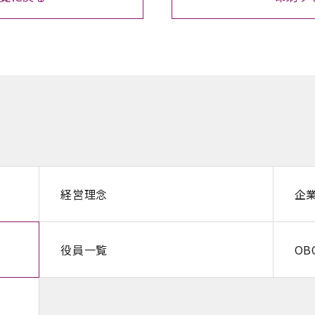
経営理念
企
役員一覧
O