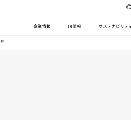
企業情報
IR情報
サステナビリテ
支店