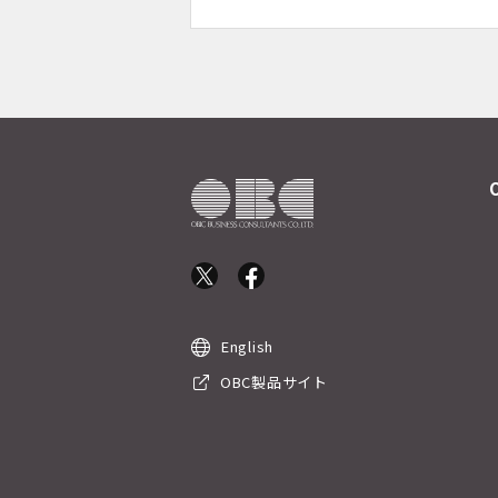
English
OBC製品サイト