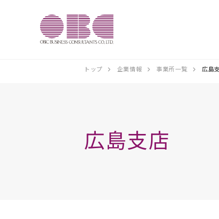
トップ
企業情報
事業所一覧
広島
広島支店