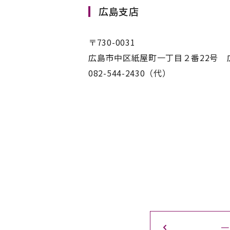
広島支店
〒730-0031
広島市中区紙屋町一丁目２番22号
082-544-2430（代）
一