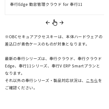
奉行Edge 勤怠管理クラウド for 奉行11
※OBCセキュアアクセスキーは、本体ハードウェアの
差込口が青色ケースのものが対象となります。
最新の奉行シリーズは、奉行クラウド、奉行クラウド
Edge、奉行11シリーズ、奉行V ERP Smartプランと
なります。
それ以外の奉行シリーズ・製品対応状況は、
こちら
を
ご確認ください。