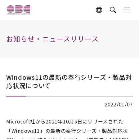
お知らせ・ニュースリリース
Windows11の最新の奉行シリーズ・製品対
応状況について
2022/01/07
Microsoft社から2021年10月5日にリリースされた
「Windows11」の最新の奉行シリーズ・製品対応状