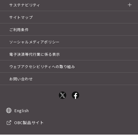
サステナビリティ
サイトマップ
ご利用条件
ソーシャルメディアポリシー
電子決済等代行業に係る表示
ウェブアクセシビリティへの取り組み
お問い合わせ
English
OBC製品サイト