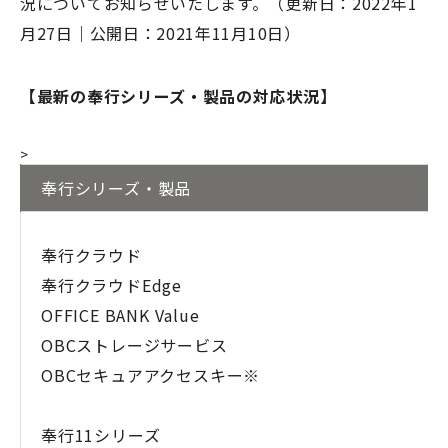
況についてお知らせいたします。（更新日：2022年1
月27日｜公開日：2021年11月10日）
【最新の奉行シリーズ・製品の対応状況】
>
奉行シリーズ・製品
奉行クラウド
奉行クラウドEdge
OFFICE BANK Value
OBCストレージサービス
OBCセキュアアクセスキー※
奉行11シリーズ