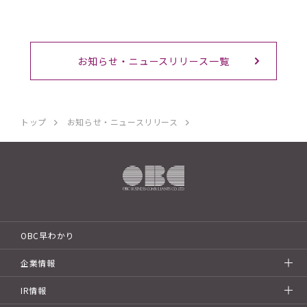
お知らせ・ニュースリリース一覧
トップ
お知らせ・ニュースリリース
OBC早わかり
企業情報
IR情報