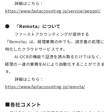
詳細はこちら：
https://www.fastaccounting.jp/service/peppol/
● 『Remota』について
ファーストアカウンティングが提供する
『Remota』は、経理業務の中でも、請求書の処理に
特化したクラウドサービスです。
AI-OCRの機能で証憑を読み取るだけではなく、
経理の一連の業務をAIにより自動化することができま
す。
詳細はこちら：
https://www.fastaccounting.jp/remota/
■各社コメント