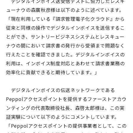
デジタルインボイス送受信テストに協力したレスキ
ューナウの森廣秋彦様は以下のように述べています。
「現在利用している『請求管理電子化クラウド』から
従来と同様の操作でデジタルインボイスを送信するこ
とができ、サントリービジネスシステムとレスキュー
ナウの間において請求書の発行から受領まで問題なく
行えたことを確認できました。デジタルインボイスの
利用は、インボイス制度対応とあわせて請求書業務の
効率化に貢献できると期待しています。」
デジタルインボイスの伝送ネットワークである
Peppolアクセスポイントを提供するファーストアカウ
ンティングの代表取締役社長、森啓太郎様は、この実
証実験について以下のようにコメントしています。
「Peppolアクセスポイントの提供事業者として、この