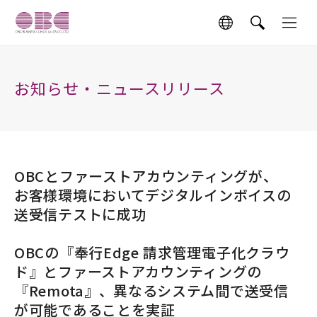
お知らせ・ニュースリリース
OBCとファーストアカウンティングが、
お客様環境においてデジタルインボイスの
送受信テストに成功
OBCの『奉行Edge 請求管理電子化クラウ
ド』とファーストアカウンティングの
『Remota』、異なるシステム間で送受信
が可能であることを実証