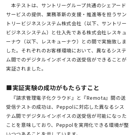
本テストは、サントリーグループ共通のシェアード
サービスの提供、業務革新の支援・推進等を担うサン
トリービジネスシステム株式会社（以下、サントリー
ビジネスシステム）と仕入先である株式会社レスキュ
ーナウ（以下、レスキューナウ）との間で実施致しま
した。それぞれのお客様環境において、異なるシステ
ム間でのデジタルインボイスの送受信ができることが
実証されました。
■
実証実験の成功がもたらすこと
『請求管理電子化クラウド』と『Remota』間の送
受信テストの成功は、Peppolに対応した異なるシス
テム間でデジタルインボイスの送受信が可能になった
ことを意味しており、Peppolを実用化できる環境が整
いつつあることを示しています。