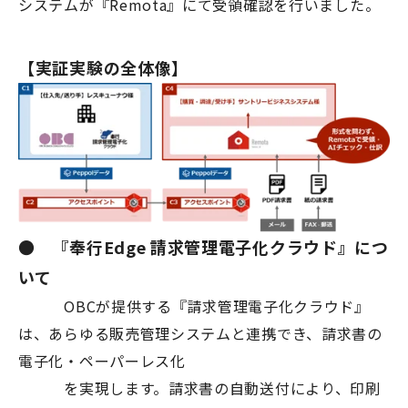
システムが『Remota』にて受領確認を行いました。
【実証実験の全体像】
● 『奉行Edge 請求管理電子化クラウド』につ
いて
OBCが提供する『請求管理電子化クラウド』
は、あらゆる販売管理システムと連携でき、請求書の
電子化・ペーパーレス化
を実現します。請求書の自動送付により、印刷