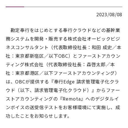
2023/08/08
勘定奉行をはじめとする奉行クラウドなどの基幹業
務システムを開発・販売する株式会社オービックビジ
ネスコンサルタント（代表取締役社長：和田 成史／本
社：東京都新宿区／以下OBC）とファーストアカウン
ティング株式会社（代表取締役社長：森啓太郎／本
社：東京都港区／以下ファーストアカウンティング）
は、OBCが提供する『奉行Edge 請求管理電子化クラ
ウド（以下、請求管理電子化クラウド）』からファー
ストアカウンティングの『Remota』へのデジタルイ
ンボイスの送受信テストをお客様環境にて実施し、成
功したことをお知らせします。