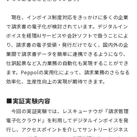
現在、インボイス制度対応をきっかけに多くの企業
で請求書の電子化が検討されています。デジタルイン
ボイスを経理AIサービスや会計ソフトで扱うことによ
り、請求書の電子受領・発行だけでなく、国内外の企
業間で請求書データを簡単に連携できるようになり、
仕訳起票など入力業務の自動化も実現することができ
ます。Peppolの実用化によって、請求業務のさらなる
効率化、生産性向上の実現が期待できます。
■
実証実験内容
今回の実証実験では、レスキューナウが『請求管理
電子化クラウド』を利用してデジタルインボイスを発
行し、アクセスポイントを介してサントリービジネス