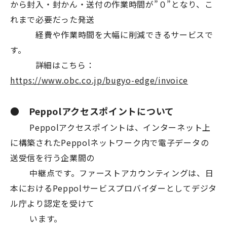
から封入・封かん・送付の作業時間が”０”となり、こ
れまで必要だった発送
経費や作業時間を大幅に削減できるサービスで
す。
詳細はこちら：
https://www.obc.co.jp/bugyo-edge/invoice
● Peppolアクセスポイントについて
Peppolアクセスポイントは、インターネット上
に構築されたPeppolネットワーク内で電子データの
送受信を行う企業間の
中継点です。ファーストアカウンティングは、日
本におけるPeppolサービスプロバイダーとしてデジタ
ル庁より認定を受けて
います。