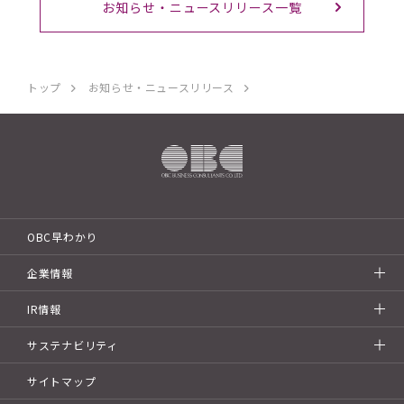
お知らせ・ニュースリリース一覧
トップ
お知らせ・ニュースリリース
OBC早わかり
企業情報
IR情報
サステナビリティ
サイトマップ