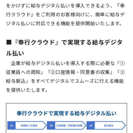
をかけずに給与デジタル払いを導入できるよう、『奉
行クラウド』をご利用のお客様向けに、簡単に給与デ
ジタル払いに対応できる機能を提供開始いたします。
■『奉行クラウド』で実現する給与デジタ
ル払い
企業が給与デジタル払いを導入する際に必要な「①
従業員への周知」「②口座情報・同意書の収集」「③
給与振込」をすべてデジタルでスムーズに行える機能
を提供いたします。