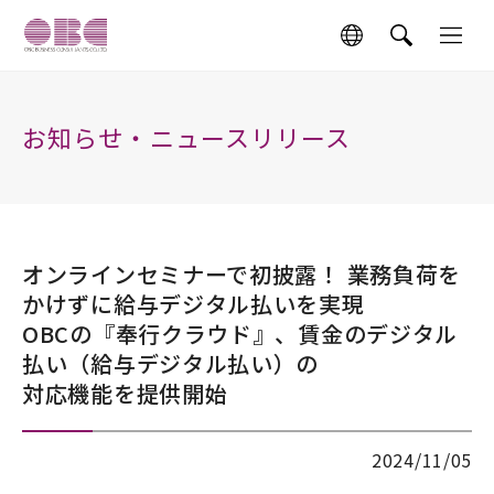
お知らせ・ニュースリリース
オンラインセミナーで初披露！ 業務負荷を
かけずに給与デジタル払いを実現
OBCの『奉行クラウド』、賃金のデジタル
払い（給与デジタル払い）の
対応機能を提供開始
2024/11/05