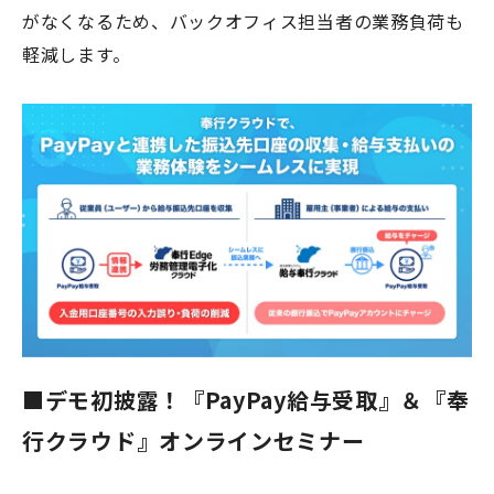
がなくなるため、バックオフィス担当者の業務負荷も
軽減します。
■
デモ初披露！『PayPay給与受取』＆『奉
行クラウド』オンラインセミナー