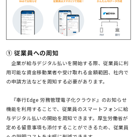
① 従業員への周知
企業が給与デジタル払いを開始する際、従業員に利
用可能な資金移動業者や受け取れる金額範囲、社内で
の申請方法などを周知する必要があります。
『奉行
Edge
労務管理電子化クラウド』のお知らせ
機能を利用することで、従業員のスマートフォンに給
与デジタル払いの開始を周知できます。厚生労働省が
定める留意事項も添付することができるため、従業員
への説明コストを大幅に削減できます。