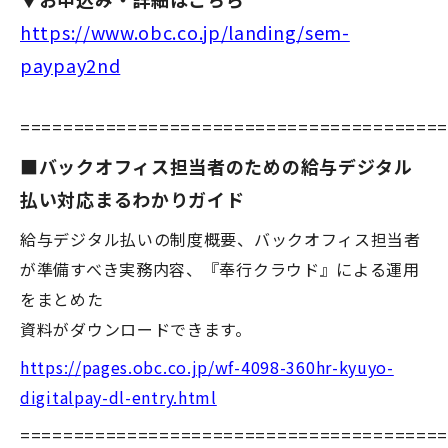
https://www.obc.co.jp/landing/sem-
paypay2nd
=======================================
■バックオフィス担当者のための給与デジタル
払い対応まるわかりガイド
給与デジタル払いの制度概要、バックオフィス担当者
が準備すべき実務内容、『奉行クラウド』による運用
をまとめた
資料がダウンロードできます。
https://pages.obc.co.jp/wf-4098-360hr-kyuyo-
digitalpay-dl-entry.html
=======================================