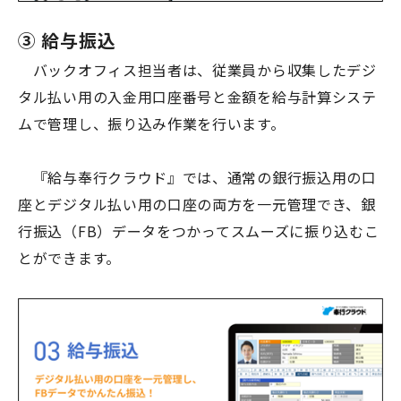
③ 給与振込
バックオフィス担当者は、従業員から収集したデジ
タル払い用の入金用口座番号と金額を給与計算システ
ムで管理し、振り込み作業を行います。
『給与奉行クラウド』では、通常の銀行振込用の口
座とデジタル払い用の口座の両方を一元管理でき、銀
行振込（
FB
）データをつかってスムーズに振り込むこ
とができます。