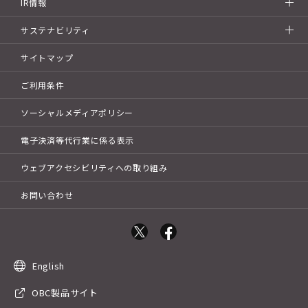
IR情報
サステナビリティ
サイトマップ
ご利用条件
ソーシャルメディアポリシー
電子決済等代行業に係る表示
ウェブアクセシビリティへの取り組み
お問い合わせ
English
OBC製品サイト