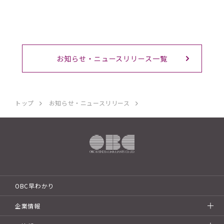
お知らせ・ニュースリリース一覧
トップ
お知らせ・ニュースリリース
OBC早わかり
企業情報