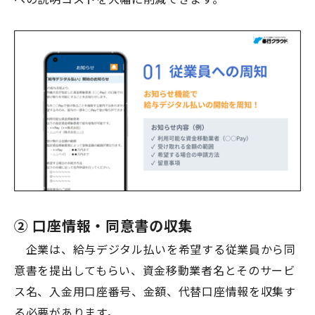
② 口座情報・同意書の収集
企業は、給与デジタル払いを希望する従業員から同
意書を提出してもらい、資金移動業者名とそのサービ
ス名、入金用口座番号、金額、代替口座情報を収集す
る必要があります。