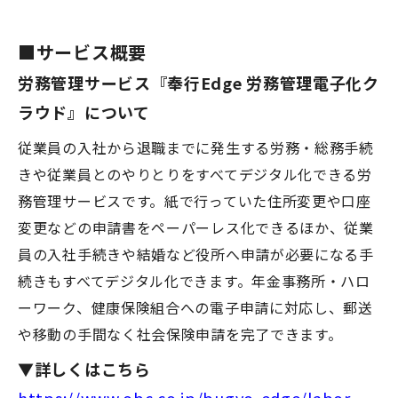
■サービス概要
労務管理サービス『奉行Edge 労務管理電子化ク
ラウド』について
従業員の入社から退職までに発生する労務・総務手続
きや従業員とのやりとりをすべてデジタル化できる労
務管理サービスです。紙で行っていた住所変更や口座
変更などの申請書をペーパーレス化できるほか、従業
員の入社手続きや結婚など役所へ申請が必要になる手
続きもすべてデジタル化できます。年金事務所・ハロ
ーワーク、健康保険組合への電子申請に対応し、郵送
や移動の手間なく社会保険申請を完了できます。
▼詳しくはこちら