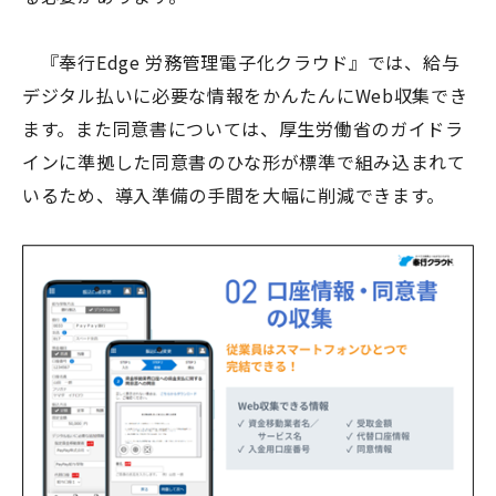
『奉行
Edge
労務管理電子化クラウド』では、給与
デジタル払いに必要な情報をかんたんに
Web
収集でき
ます。また同意書については、厚生労働省のガイドラ
インに準拠した同意書のひな形が標準で組み込まれて
いるため、導入準備の手間を大幅に削減できます。