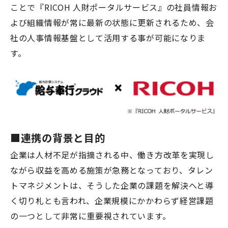
ことで『
RICOH
人財ポータルサービス』の社員情報お
よび組織情報が常に最新の状態に更新されるため、会
社の人事情報基盤として活用する事が可能になりま
す。
■連携の背景と目的
企業は人材不足が指摘される中、働き方改革を実現し
ながら収益を高める施策が急務となっており、タレン
トマネジメントは、そうした企業の課題を解決へと導
く切り札とも言われ、企業規模にかかわらず経営課題
の一つとして非常に重要視されています。