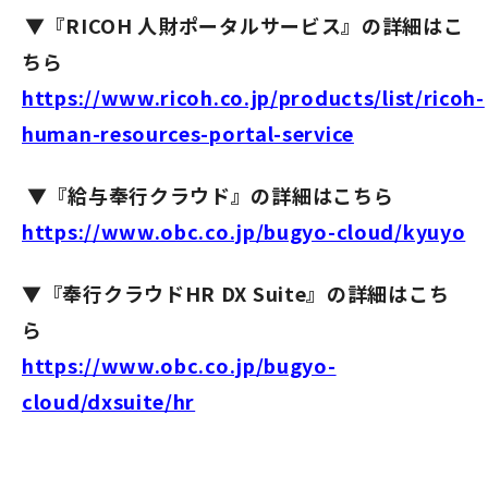
▼
『
RICOH
人財ポータルサービス
』の詳細はこ
ちら
https://www.ricoh.co.jp/products/list/ricoh-
human-resources-portal-service
▼
『給与奉行クラウド』の詳細はこちら
https://www.obc.co.jp/bugyo-cloud/kyuyo
▼
『奉行クラウドHR DX Suite』の詳細はこち
ら
https://www.obc.co.jp/bugyo-
cloud/dxsuite/hr