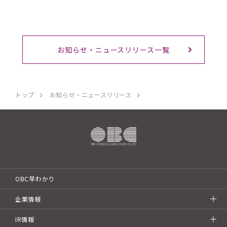
お知らせ・ニュースリリース一覧
トップ
お知らせ・ニュースリリース
OBC早わかり
企業情報
IR情報