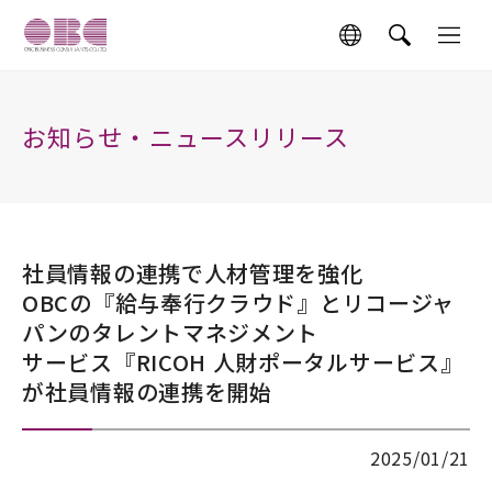
お知らせ・ニュースリリース
社員情報の連携で人材管理を強化
OBCの『給与奉行クラウド』とリコージャ
パンのタレントマネジメント
サービス『RICOH 人財ポータルサービス』
が社員情報の連携を開始
2025/01/21