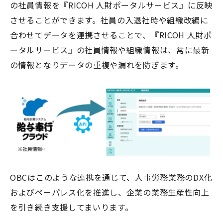
の社員情報を『
RICOH
人財ポータルサービス』に反映
させることができます。社員の入退社時や組織改編に
合わせてデータを連携させることで、『
RICOH
人財ポ
ータルサービス』の社員情報や組織情報は、常に最新
の情報となりデータの重複や漏れを防ぎます。
OBCはこのような連携を通じて、人事労務業務の
DX
化
およびペーパレス化を推進し、企業の業務生産性向上
を引き続き支援してまいります。