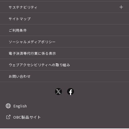
サステナビリティ
サイトマップ
ご利用条件
ソーシャルメディアポリシー
電子決済等代行業に係る表示
ウェブアクセシビリティへの取り組み
お問い合わせ
English
OBC製品サイト