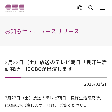
お知らせ・ニュースリリース
2月22日（土）放送のテレビ朝日「良好生活
研究所」にOBCが出演します
2025/02/21
2月22日（土）放送のテレビ朝日「良好生活研究所」
にOBCが出演します。ぜひ、ご覧ください。