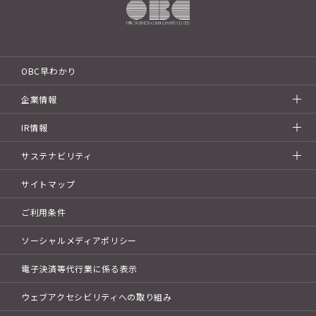
OBC早わかり
企業情報
IR情報
サステナビリティ
サイトマップ
ご利用条件
ソーシャルメディアポリシー
電子決済等代行業に係る表示
ウェブアクセシビリティへの取り組み