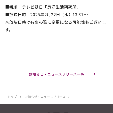
■番組 テレビ朝日「良好生活研究所」
■放映日時 2025年2月
22
日（水）13
:31
～
※放映日時は有事の際に変更になる可能性もございま
す。
お知らせ・ニュースリリース一覧
トップ
お知らせ・ニュースリリース