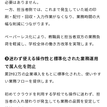
必要はありません。
一方、担当者側では、これまで発生していた紙の印
刷・配付・回収・入力作業がなくなり、業務時間の大
幅な削減につながります。
ペーパーレス化により、教職員と担当者双方の業務負
荷を軽減し、学校全体の働き方改革を実現します。
❸迷わず使える操作性と標準化された業務運用
で属人化を防止
累計82万の企業導入をもとに標準化された、使いやす
い業務フローを提供します。
初めてクラウドを利用する学校でも操作に迷わず、担
当者の入れ替わりが発生しても業務の品質を安定して