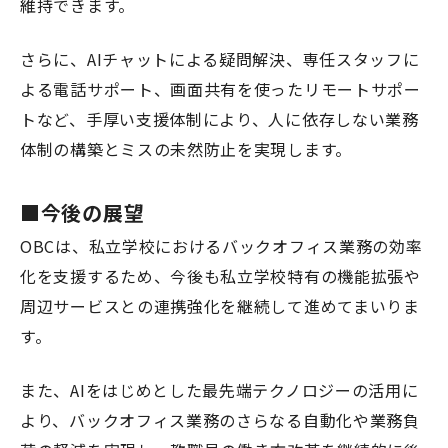
維持できます。
さらに、AIチャットによる疑問解決、専任スタッフに
よる電話サポート、画面共有を使ったリモートサポー
トなど、手厚い支援体制により、人に依存しない業務
体制の構築とミスの未然防止を実現します。
■今後の展望
OBCは、私立学校におけるバックオフィス業務の効率
化を支援するため、今後も私立学校特有の機能拡張や
周辺サービスとの連携強化を継続して進めてまいりま
す。
また、AIをはじめとした最先端テクノロジーの活用に
より、バックオフィス業務のさらなる自動化や業務負