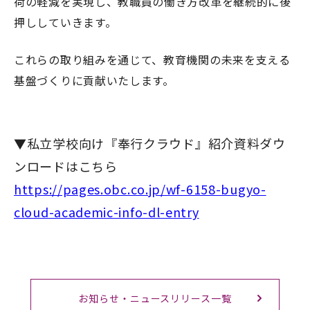
荷の軽減を実現し、教職員の働き方改革を継続的に後
押ししていきます。
これらの取り組みを通じて、教育機関の未来を支える
基盤づくりに貢献いたします。
▼私立学校向け『奉行クラウド』紹介資料ダウ
ンロードはこちら
https://pages.obc.co.jp/wf-6158-bugyo-
cloud-academic-info-dl-entry
お知らせ・ニュースリリース一覧