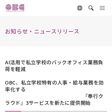
お知らせ・ニュースリリース
AI活用で私立学校のバックオフィス業務負
荷を軽減
OBC、私立学校特有の人事・給与業務を効
率化する
『奉行ク
ラウド』3サービスを新たに提供開始