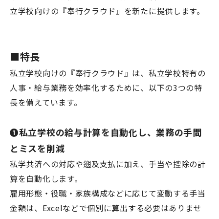
立学校向けの『奉行クラウド』を新たに提供します。
■特長
私立学校向けの『奉行クラウド』は、私立学校特有の
人事・給与業務を効率化するために、以下の3つの特
長を備えています。
❶私立学校の給与計算を自動化し、業務の手間
とミスを削減
私学共済への対応や遡及支払に加え、手当や控除の計
算を自動化します。
雇用形態・役職・家族構成などに応じて変動する手当
金額は、Excelなどで個別に算出する必要はありませ