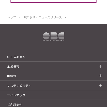
トップ
お知らせ・ニュースリリース
OBC早わかり
企業情報
IR情報
サステナビリティ
サイトマップ
ご利用条件