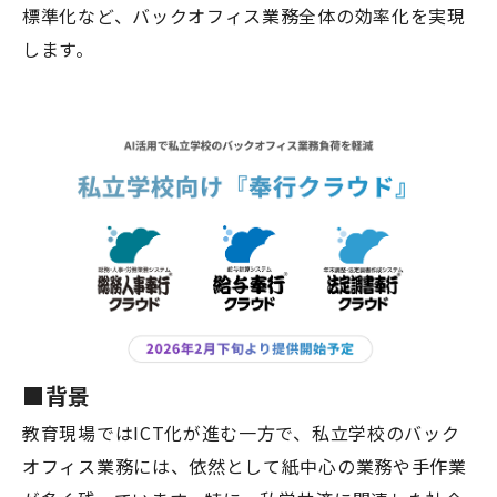
標準化など、バックオフィス業務全体の効率化を実現
します。
■背景
教育現場ではICT化が進む一方で、私立学校のバック
オフィス業務には、依然として紙中心の業務や手作業