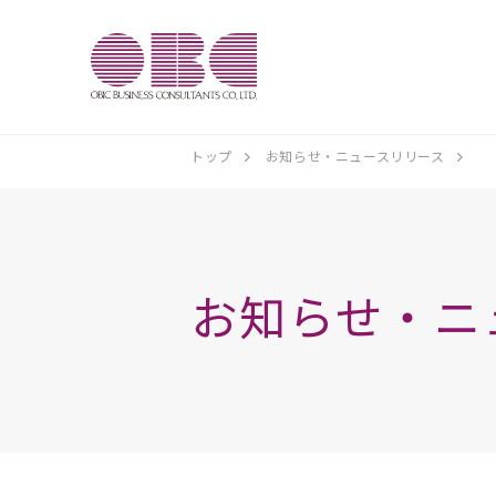
トップ
お知らせ・ニュースリリース
お知らせ・ニ