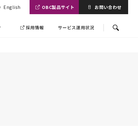
English
OBC製品サイト
お問い合わせ
ィ
採用情報
サービス運用状況