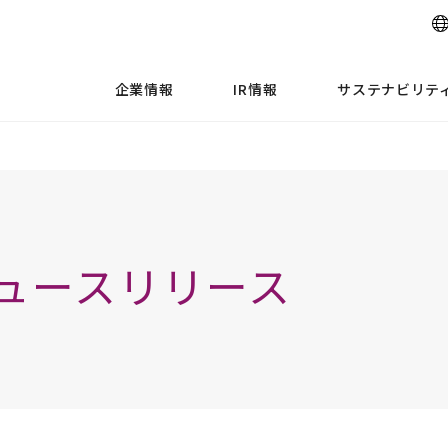
企業情報
IR情報
サステナビリテ
ュースリリース