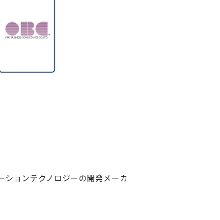
ーションテクノロジーの開発メーカ