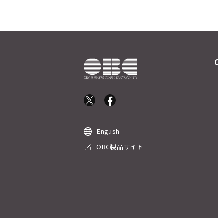
English
OBC製品サイト