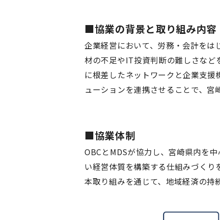
■協業の背景と取り組み内容
企業経営において、労務・会計をは
材の不足やIT投資判断の難しさなど
に根差したネットワークと企業支援機
ューションを連携させることで、宮
■協業体制
OBCとMDSが協力し、宮崎県内を
い経営体質を構築する仕組みづくり
本取り組みを通じて、地域経済の持