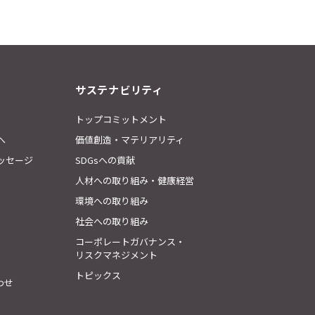
サステナビリティ
トップコミットメント
へ
価値創造・マテリアリティ
ッセージ
SDGsへの貢献
人材への取り組み・健康経営
環境への取り組み
社会への取り組み
コーポレートガバナンス・
リスクマネジメント
トピックス
わせ