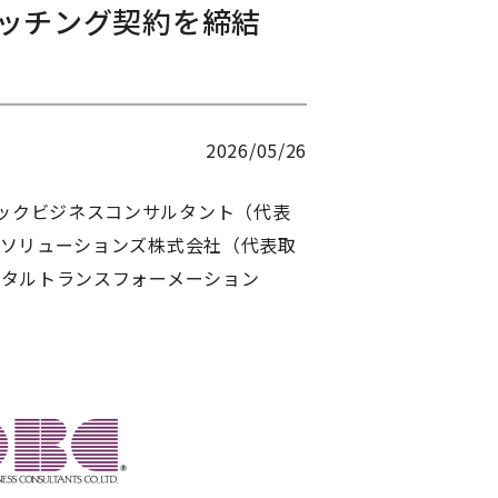
マッチング契約を締結
2026/05/26
ックビジネスコンサルタント（代表
ルソリューションズ株式会社（代表取
ジタルトランスフォーメーション