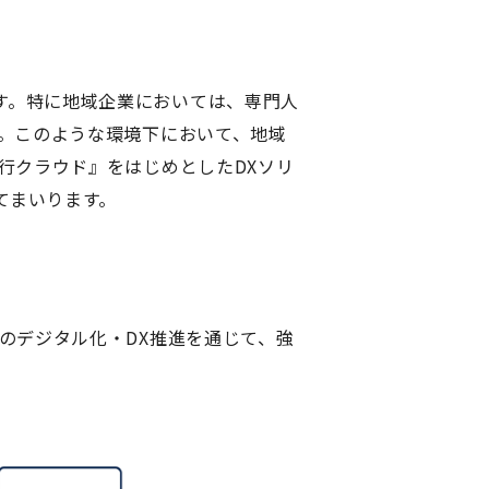
す。特に地域企業においては、専門人
す。このような環境下において、地域
行クラウド』をはじめとしたDXソリ
てまいります。
のデジタル化・DX推進を通じて、強