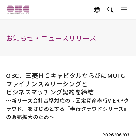
お知らせ・ニュースリリース
OBC、三菱ＨＣキャピタルならびにMUFG
ファイナンス＆リーシングと
ビジネスマッチング契約を締結
～新リース会計基準対応の『固定資産奉行V ERPク
ラウド』をはじめとする『奉行クラウドシリーズ』
の販売拡大のため～
2026/06/03