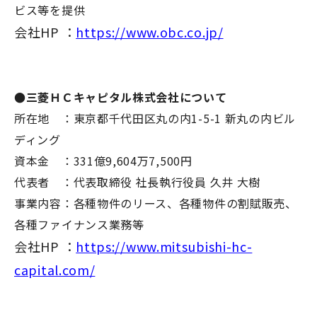
ビス等を提供
会社HP ：
https://www.obc.co.jp/
●三菱ＨＣキャピタル株式会社について
所在地 ：東京都千代田区丸の内1-5-1 新丸の内ビル
ディング
資本⾦ ：331億9,604万7,500円
代表者 ：代表取締役 社長執行役員 久井 大樹
事業内容：各種物件のリース、各種物件の割賦販売、
各種ファイナンス業務等
会社HP ：
https://www.mitsubishi-hc-
capital.com/