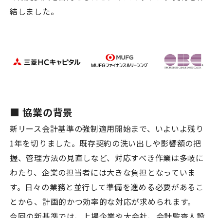
結しました。
■ 協業の背景
新リース会計基準の強制適用開始まで、いよいよ残り
1年を切りました。既存契約の洗い出しや影響額の把
握、管理方法の見直しなど、対応すべき作業は多岐に
わたり、企業の担当者には大きな負担となっていま
す。日々の業務と並行して準備を進める必要があるこ
とから、計画的かつ効率的な対応が求められます。
今回の新基準では、上場企業や大会社、会計監査人設