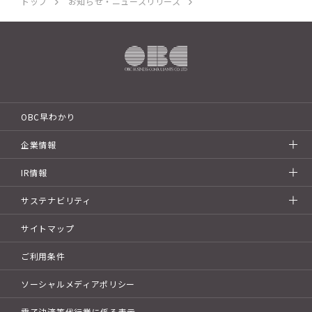
トップ
お知らせ・ニュースリリース
OBC早わかり
企業情報
IR情報
サステナビリティ
サイトマップ
ご利用条件
ソーシャルメディアポリシー
電子決済等代行業に係る表示