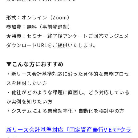
形式：オンライン（Zoom）
参加費：無料（事前登録制）
★特典：セミナー終了後アンケートご回答でレジュメ
ダウンロードURLをご提供いたします。
▼こんな方におすすめ
・新リース会計基準対応に沿った具体的な業務プロセ
スを検討したい方
・他社がどのような課題に直面し、どう対応している
か実例を知りたい方
・システムによる業務効率化・自動化を検討中の方
新リース会計基準対応『固定資産奉行V ERPクラ