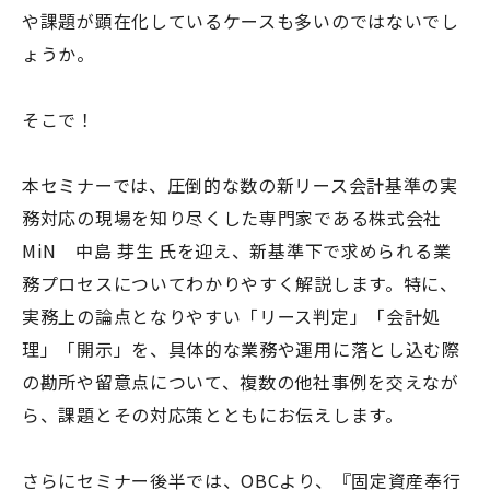
や課題が顕在化しているケースも多いのではないでし
ょうか。
そこで！
本セミナーでは、圧倒的な数の新リース会計基準の実
務対応の現場を知り尽くした専門家である株式会社
MiN 中島 芽生 氏を迎え、新基準下で求められる業
務プロセスについてわかりやすく解説します。特に、
実務上の論点となりやすい「リース判定」「会計処
理」「開示」を、具体的な業務や運用に落とし込む際
の勘所や留意点について、複数の他社事例を交えなが
ら、課題とその対応策とともにお伝えします。
さらにセミナー後半では、OBCより、『固定資産奉行