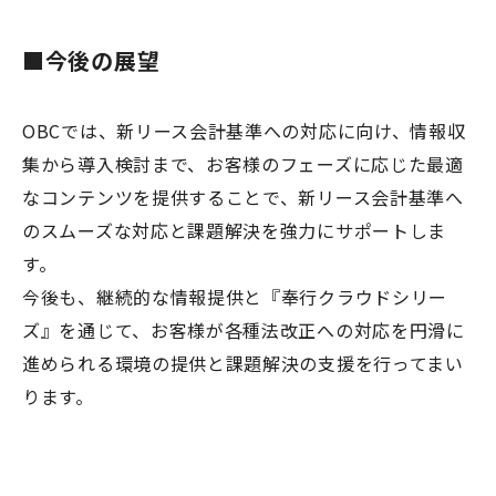
■今後の展望
OBCでは、新リース会計基準への対応に向け、情報収
集から導入検討まで、お客様のフェーズに応じた最適
なコンテンツを提供することで、新リース会計基準へ
のスムーズな対応と課題解決を強力にサポートしま
す。
今後も、継続的な情報提供と『奉行クラウドシリー
ズ』を通じて、お客様が各種法改正への対応を円滑に
進められる環境の提供と課題解決の支援を行ってまい
ります。