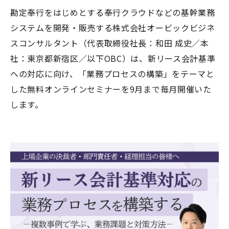
勘定奉行をはじめとする奉行クラウドなどの基幹業務
システムを開発・販売する株式会社オービックビジネ
スコンサルタント（代表取締役社長：和田 成史／本
社：東京都新宿区／以下OBC）は、新リース会計基準
への対応に向け、「業務プロセスの構築」をテーマと
した無料オンラインセミナーを9月まで毎月開催いた
します。