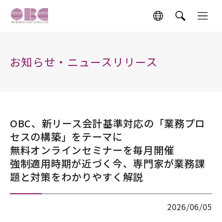
お知らせ・ニュースリリース
OBC、新リース会計基準対応の「業務プロ
セスの構築」をテーマに
無料オンラインセミナーを毎月開催
強制適用時期が近づく今、専門家が業務課
題と対策をわかりやすく解説
2026/06/05