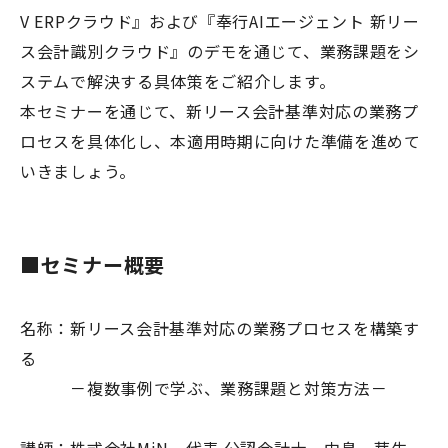
V ERPクラウド』および『奉行AIエージェント 新リー
ス会計識別クラウド』のデモを通じて、業務課題をシ
ステムで解決する具体策をご紹介します。
本セミナーを通じて、新リース会計基準対応の業務プ
ロセスを具体化し、本適用時期に向けた準備を進めて
いきましょう。
■セミナー概要
名称：新リース会計基準対応の業務プロセスを構築す
る
－複数事例で学ぶ、業務課題と対策方法－