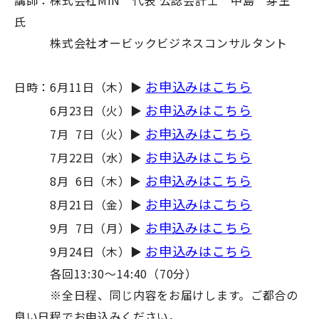
講師：株式会社MiN 代表 公認会計士 中島 芽生
氏
株式会社オービックビジネスコンサルタント
お申込みはこちら
日時：6月11日（木）▶
お申込みはこちら
6月23日（火）▶
お申込みはこちら
7月 7日（火）▶
お申込みはこちら
7月22日（水）▶
お申込みはこちら
8月 6日（木）▶
お申込みはこちら
8月21日（金）▶
お申込みはこちら
9月 7日（月）▶
お申込みはこちら
9月24日（木）▶
各回13:30～14:40（70分）
※全日程、同じ内容をお届けします。ご都合の
良い日程でお申込みください。