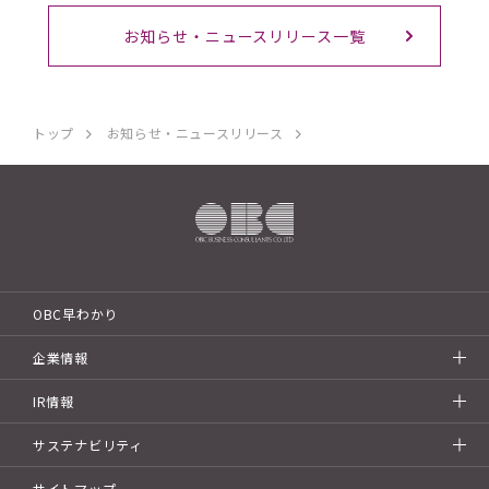
お知らせ・ニュースリリース一覧
トップ
お知らせ・ニュースリリース
OBC早わかり
企業情報
IR情報
サステナビリティ
サイトマップ