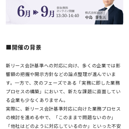
■開催の背景
新リース会計基準への対応に向け、多くの企業では影
響額の把握や開示方針などの論点整理が進んでいま
す。一方で、次のフェーズである「実務に即した業務
プロセスの構築」において、新たな課題に直面してい
る企業も少なくありません。
実際に、新リース会計基準対応に向けた業務プロセス
の検討を進める中で、「このままで問題ないのか」
「他社はどのように対応しているのか」といった不安