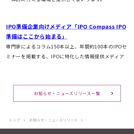
IPO準備企業向けメディア「IPO Compass IPO
準備はここから始まる」
専門家によるコラム150本以上、年間約100本のIPOセ
ミナーを掲載する、IPOに特化した情報提供メディア
お知らせ・ニュースリリース一覧
トップ
お知らせ・ニュースリリース