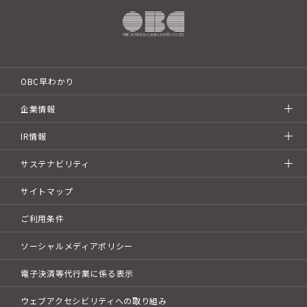
OBC早わかり
企業情報
IR情報
サステナビリティ
サイトマップ
ご利用条件
ソーシャルメディアポリシー
電子決済等代行業に係る表示
ウェブアクセシビリティへの取り組み