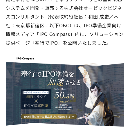
システムを開発・販売する株式会社オービックビジネ
スコンサルタント（代表取締役社長：和田 成史／本
社：東京都新宿区／以下OBC）は、IPO準備企業向け
情報メディア「IPO Compass」内に、ソリューション
提供ページ「奉行でIPO」を公開いたしました。