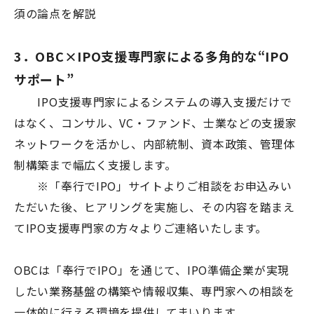
須の論点を解説
3．OBC×IPO支援専門家による多角的な“IPO
サポート”
IPO支援専門家によるシステムの導入支援だけで
はなく、コンサル、VC・ファンド、士業などの支援家
ネットワークを活かし、内部統制、資本政策、管理体
制構築まで幅広く支援します。
※「奉行でIPO」サイトよりご相談をお申込みい
ただいた後、ヒアリングを実施し、その内容を踏まえ
てIPO支援専門家の方々よりご連絡いたします。
OBCは「奉行でIPO」を通じて、IPO準備企業が実現
したい業務基盤の構築や情報収集、専門家への相談を
一体的に行える環境を提供してまいります。