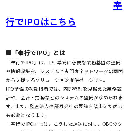
奉
行でIPOはこちら
■「奉行でIPO」とは
「奉行でIPO」は、IPO準備に必要な業務基盤の整備
や情報収集を、システムと専門家ネットワークの両面
から支援するソリューション提供ページです。
IPO準備の初期段階では、内部統制を見据えた業務設
計や、会計・労務などのシステムの整備が求められま
す。また、監査法人や証券会社の要請を踏まえた対応
も必要となります。
「奉行でIPO」では、こうした課題に対し、OBCのク