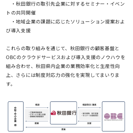
・秋田銀行の取引先企業に対するセミナー・イベン
トの共同開催
・地域企業の課題に応じたソリューション提案およ
び導入支援
これらの取り組みを通じて、秋田銀行の顧客基盤と
OBCのクラウドサービスおよび導入支援のノウハウを
組み合わせ、秋田県内企業の業務効率化と生産性向
上、さらには制度対応力の強化を実現してまいりま
す。