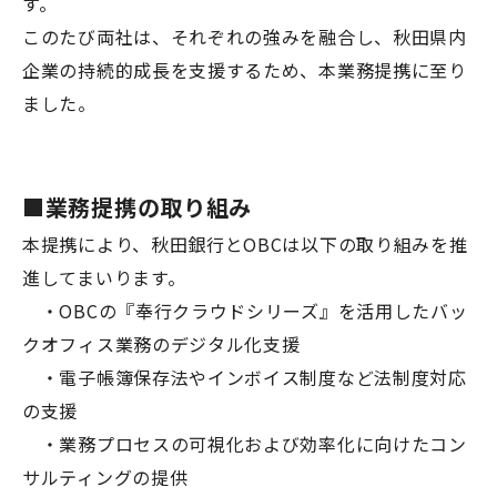
す。
このたび両社は、それぞれの強みを融合し、秋田県内
企業の持続的成長を支援するため、本業務提携に至り
ました。
■業務提携の取り組み
本提携により、秋田銀行とOBCは以下の取り組みを推
進してまいります。
・OBCの『奉行クラウドシリーズ』を活用したバッ
クオフィス業務のデジタル化支援
・電子帳簿保存法やインボイス制度など法制度対応
の支援
・業務プロセスの可視化および効率化に向けたコン
サルティングの提供