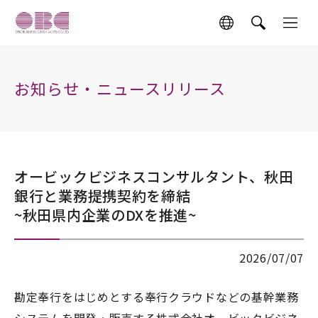
お知らせ・ニュースリリース
オービックビジネスコンサルタント、秋田
銀行と業務提携契約を締結
~秋田県内企業のDXを推進~
2026/07/07
勘定奉行をはじめとする奉行クラウドなどの基幹業務