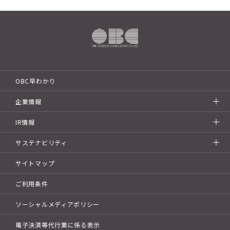
OBC早わかり
企業情報
IR情報
サステナビリティ
サイトマップ
ご利用条件
ソーシャルメディアポリシー
電子決済等代行業に係る表示