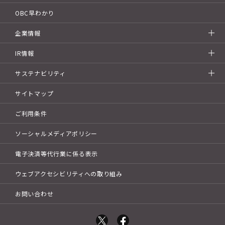
OBC早わかり
企業情報
IR情報
サステナビリティ
サイトマップ
ご利用条件
ソーシャルメディアポリシー
電子決済等代行業に係る表示
ウェブアクセシビリティへの取り組み
お問い合わせ