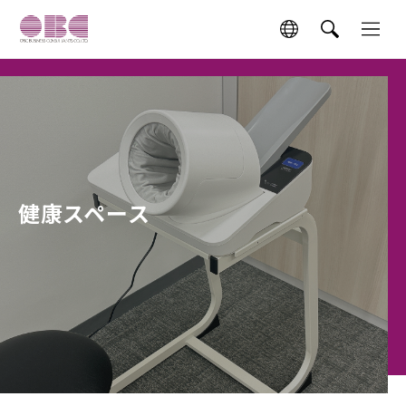
健康スペース