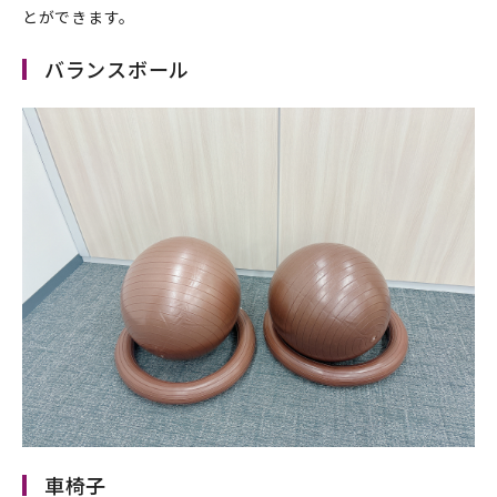
とができます。
バランスボール
車椅子