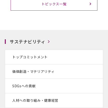
トピックス一覧
サステナビリティ
トップコミットメント
価値創造・マテリアリティ
SDGsへの貢献
人材への取り組み・健康経営