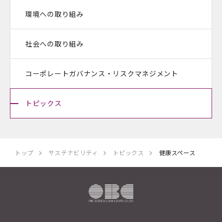
環境への取り組み
社会への取り組み
コーポレートガバナンス・
リスクマネジメント
トピックス
トップ
サステナビリティ
トピックス
健康スペース