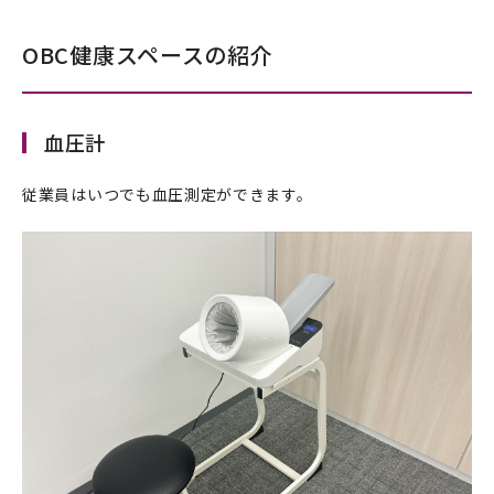
OBC健康スペースの紹介
血圧計
従業員はいつでも血圧測定ができます。