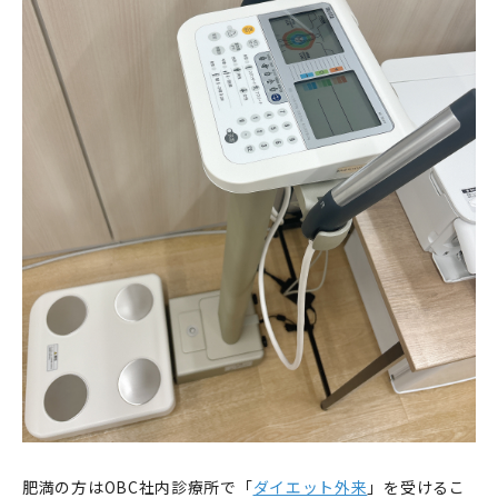
肥満の方はOBC社内診療所で「
ダイエット外来
」を受けるこ