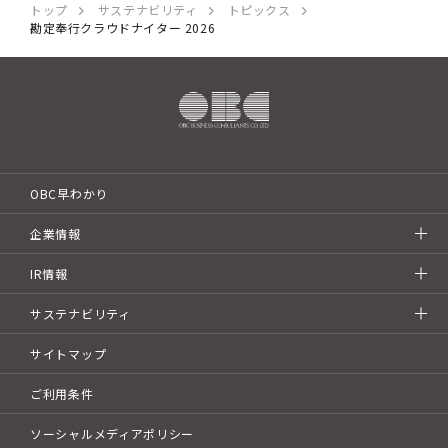
トップ
サステナビリティ
トピックス
勘定奉行クラウドナイター 2026
OBC早わかり
企業情報
IR情報
サステナビリティ
サイトマップ
ご利用条件
ソーシャルメディアポリシー