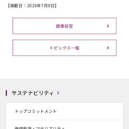
【掲載日：2026年7月9日】
健康経営
トピックス一覧
サステナビリティ
トップコミットメント
価値創造・マテリアリティ