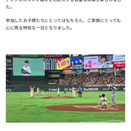
た。
参加したお子様たちにとってはもちろん、ご家族にとっても
心に残る特別な一日となりました。