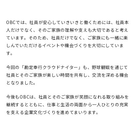
OBCでは、社員が安心していきいきと働くためには、社員本
人だけでなく、そのご家族の理解や支えも大切であると考え
ています。そのため、社員だけでなく、ご家族にも一緒に楽
しんでいただけるイベントや機会づくりを大切にしていま
す。
今回の「勘定奉行クラウドナイター」も、野球観戦を通じて
社員とそのご家族が楽しい時間を共有し、交流を深める機会
となりました。
今後もOBCは、社員とそのご家族が笑顔になれる取り組みを
継続するとともに、仕事と生活の両面から一人ひとりの充実
を支える企業文化づくりを進めてまいります。