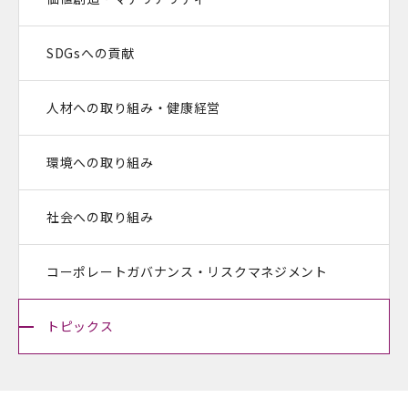
SDGsへの貢献
人材への取り組み・健康経営
環境への取り組み
社会への取り組み
コーポレートガバナンス・
リスクマネジメント
トピックス