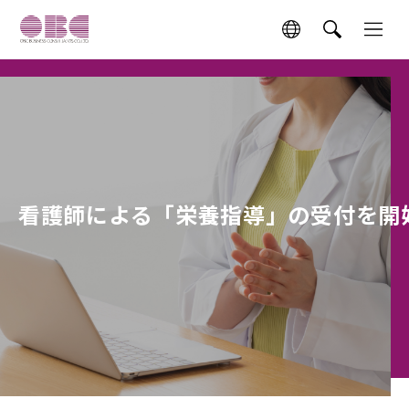
看護師による「栄養指導」の受付を開