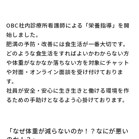
OBC社内診療所看護師による「栄養指導」を開
始しました。
肥満の予防・改善には食生活が一番大切です。
どのような食生活をすればよいかわからない方
や体重がなかなか落ちない方を対象にチャット
や対面・オンライン面談を受け付けておりま
す。
社員が安全・安心に生き生きと働ける環境を作
るための手助けとなるよう心掛けております。
「なぜ体重が減らないのか！？なにが悪い