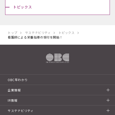
トピックス
トップ
サステナビリティ
トピックス
看護師による栄養指導の受付を開始！
OBC早わかり
企業情報
IR情報
サステナビリティ