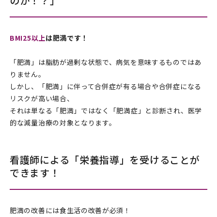
のか！？」
BMI25以上
は肥満です！
「肥満」は脂肪が過剰な状態で、病気を意味するものではあ
りません。
しかし、「肥満」に伴って合併症が有る場合や合併症になる
リスクが高い場合、
それは単なる「肥満」ではなく「肥満症」と診断され、医学
的な減量治療の対象となります。
看護師による「栄養指導」を受けることが
できます！
肥満の改善には食生活の改善が必須！