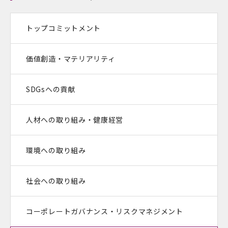
トップコミットメント
価値創造・マテリアリティ
SDGsへの貢献
人材への取り組み・健康経営
環境への取り組み
社会への取り組み
コーポレートガバナンス・
リスクマネジメント