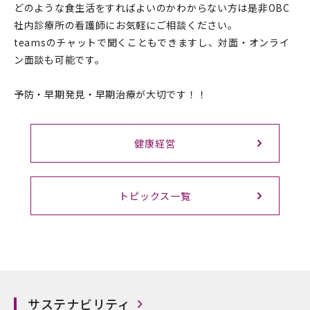
どのような食生活をすればよいのかわからない方は是非OBC
社内診療所の看護師にお気軽にご相談ください。
teamsのチャットで聞くこともできますし、対面・オンライ
ン面談も可能です。
予防・早期発見・早期治療が大切です！！
健康経営
トピックス一覧
サステナビリティ