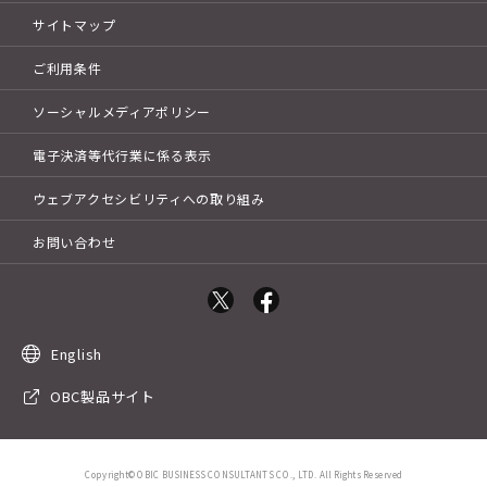
サイトマップ
ご利用条件
ソーシャルメディアポリシー
電子決済等代行業に係る表示
ウェブアクセシビリティへの取り組み
お問い合わせ
English
OBC製品サイト
Copyright©OBIC BUSINESS CONSULTANTS CO., LTD. All Rights Reserved