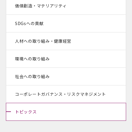
価値創造・マテリアリティ
SDGsへの貢献
人材への取り組み・健康経営
環境への取り組み
社会への取り組み
コーポレートガバナンス・
リスクマネジメント
トピックス