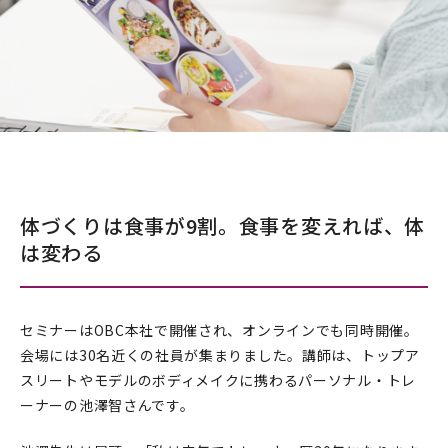
体づくりは食事が9割。食事を変えれば、体
は変わる
セミナーはOBC本社で開催され、オンラインでも同時開催。
会場には30名近くの社員が集まりました。講師は、トップア
スリートやモデルのボディメイクに携わるパーソナル・トレ
ーナーの池澤智さんです。