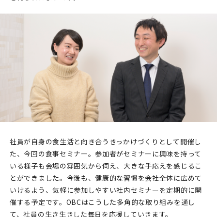
社員が自身の食生活と向き合うきっかけづくりとして開催し
た、今回の食事セミナー。参加者がセミナーに興味を持って
いる様子も会場の雰囲気から伺え、大きな手応えを感じるこ
とができました。今後も、健康的な習慣を会社全体に広めて
いけるよう、気軽に参加しやすい社内セミナーを定期的に開
催する予定です。OBCはこうした多角的な取り組みを通し
て、社員の生き生きした毎日を応援していきます。