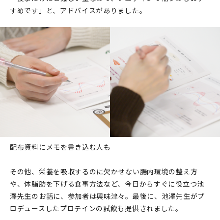
すめです」と、アドバイスがありました。
配布資料にメモを書き込む人も
その他、栄養を吸収するのに欠かせない腸内環境の整え方
や、体脂肪を下げる食事方法など、今日からすぐに役立つ池
澤先生のお話に、参加者は興味津々。最後に、池澤先生がプ
ロデュースしたプロテインの試飲も提供されました。