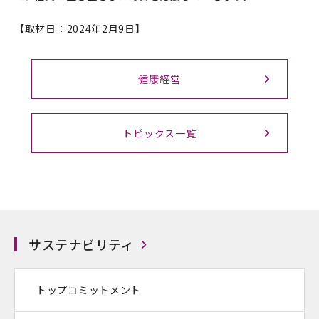
【取材日：2024年2月9日】
健康経営
トピックス一覧
サステナビリティ
トップコミットメント