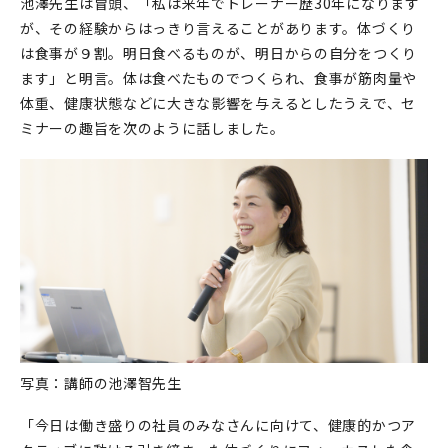
池澤先生は冒頭、「私は来年でトレーナー歴30年になります
が、その経験からはっきり言えることがあります。体づくり
は食事が９割。明日食べるものが、明日からの自分をつくり
ます」と明言。体は食べたものでつくられ、食事が筋肉量や
体重、健康状態などに大きな影響を与えるとしたうえで、セ
ミナーの趣旨を次のように話しました。
写真：講師の池澤智先生
「今日は働き盛りの社員のみなさんに向けて、健康的かつア