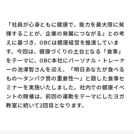
「社員が心身ともに健康で、能力を最大限に発
揮することが、企業の発展につながる」との考
えに基づき、OBCは健康経営を推進していま
す。今回は、健康づくりの土台となる「食事」
をテーマに、OBC本社にパーソナル・トレーナ
ーの池澤智さんを迎え、「明日あなたが食べる
もの〜タンパク質の重要性〜」と題した食事セ
ミナーを実施いたしました。社内での健康イベ
ントの開催は、前回の運動をテーマにしたヨガ
教室に続いて2回目となります。