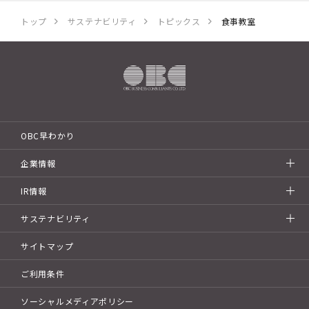
トップ
サステナビリティ
トピックス
食事教室
OBC早わかり
企業情報
IR情報
サステナビリティ
サイトマップ
ご利用条件
ソーシャルメディアポリシー