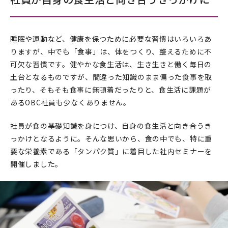
睡眠や運動など、健康を保つために必要な習慣はいろいろあ
りますが、中でも「食事」は、体をつくり、整えるために不
可欠な習慣です。健やかな食生活は、生き生きと働く毎日の
土台となるものですが、間違った知識のまま偏った食事を取
ったり、そもそも食事に無頓着だったりと、食生活に課題が
あるOBC社員も少なくありません。
社員が食の基礎知識を身につけ、自身の食生活と向き合うき
っかけとなるように。そんな思いから、食の中でも、特に重
要な栄養素である「タンパク質」に着目した社内セミナーを
開催しました。