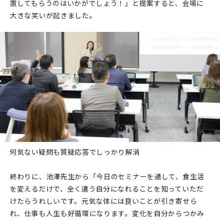
置してもらうのはいかがでしょう！」と提案すると、会場に
大きな笑いが起きました。
何気ない疑問も質疑応答でしっかり解消
終わりに、池澤先生から「今日のセミナーを通して、食生活
を変えるだけで、全く違う自分になれることを知っていただ
けたらうれしいです。元気な体には良いことが引き寄せら
れ、仕事も人生も好循環になります。変化を自分からつかみ