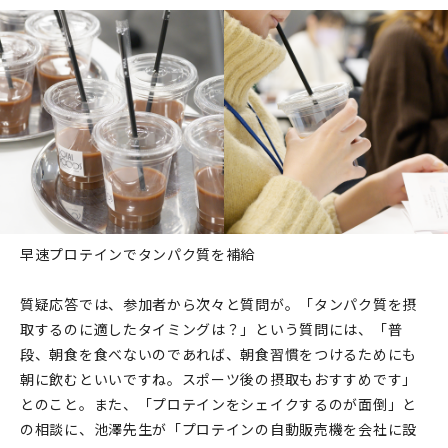
早速プロテインでタンパク質を補給
質疑応答では、参加者から次々と質問が。「タンパク質を摂
取するのに適したタイミングは？」という質問には、「普
段、朝食を食べないのであれば、朝食習慣をつけるためにも
朝に飲むといいですね。スポーツ後の摂取もおすすめです」
とのこと。また、「プロテインをシェイクするのが面倒」と
の相談に、池澤先生が「プロテインの自動販売機を会社に設