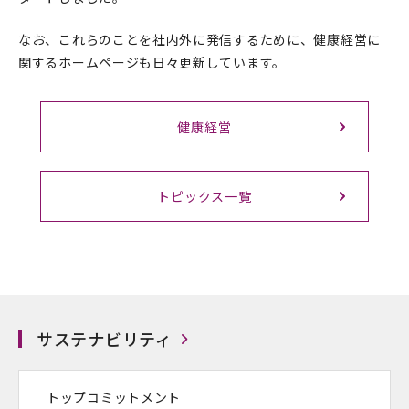
なお、これらのことを社内外に発信するために、健康経営に
関するホームページも日々更新しています。
健康経営
トピックス一覧
サステナビリティ
トップコミットメント