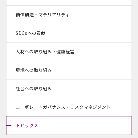
価値創造・マテリアリティ
SDGsへの貢献
人材への取り組み・健康経営
環境への取り組み
社会への取り組み
コーポレートガバナンス・
リスクマネジメント
トピックス