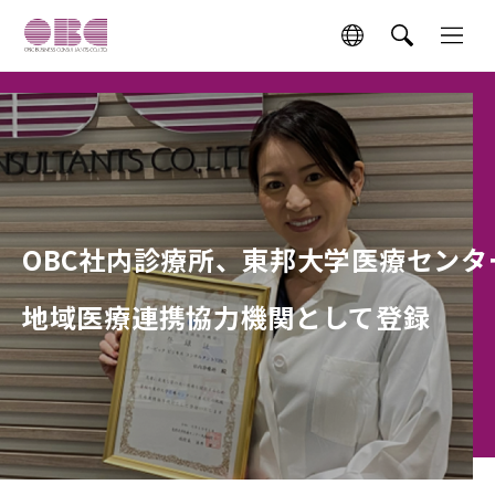
OBC社内診療所、東邦大学医療センタ
地域医療連携協力機関として登録