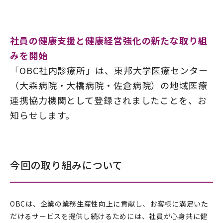
社員の健康支援と健康経営強化の新たな取り組
みを開始
「OBC社内診療所」は、東邦大学医療センター
（大森病院・大橋病院・佐倉病院）の地域医療
連携協力機関として登録されましたことを、お
知らせします。
今回の取り組みについて
OBCは、企業の業務生産性向上に貢献し、お客様に満足いた
だけるサービスを提供し続けるためには、社員が心身共に健