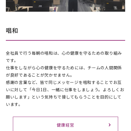
唱和
全社員で行う毎朝の唱和は、心の健康を守るための取り組み
です。
仕事をしながら心の健康を守るためには、チームの人間関係
が良好であることが欠かせません。
感謝の言葉など、皆で同じメッセージを唱和することでお互
いに対して「今日1日、一緒に仕事をしましょう。よろしくお
願いします」という気持ちで接してもらうことを目的にして
います。
健康経営