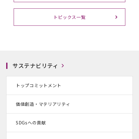
トピックス一覧
サステナビリティ
トップコミットメント
価値創造・マテリアリティ
SDGsへの貢献