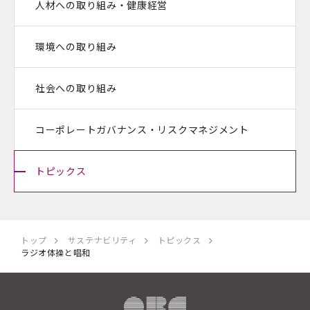
人材への取り組み・健康経営
環境への取り組み
社会への取り組み
コーポレートガバナンス・
リスクマネジメント
トピックス
トップ
サステナビリティ
トピックス
ラジオ体操と唱和