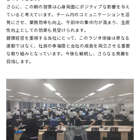
さらに、この朝の習慣は心身両面にポジティブな影響を与え
ていると考えています。チーム内のコミュニケーションを活
発にさせ、業務効率も向上、午前中の集中力が高まり、生産
性向上としての効果も見受けられます。
健康経営を重視する当社にとって、このラジオ体操は単なる
運動ではなく、社員の幸福度と会社の成長を両立させる重要
な取り組みとなっています。今後も継続し、さらなる発展を
目指します。