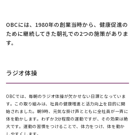
OBCには、1980年の創業当時から、健康促進の
ために継続してきた朝礼での2つの施策がありま
す。
ラジオ体操
OBCでは、毎朝のラジオ体操が欠かせない日課となっていま
す。この取り組みは、社員の健康増進と活力向上を目的に開
始されました。朝9時、元気な掛け声とともに全社員が一斉に
体を動かします。わずか3分程度の運動ですが、その効果は絶
大です。運動の習慣をつけることで、体力をつけ、体を動か
しやすくします。