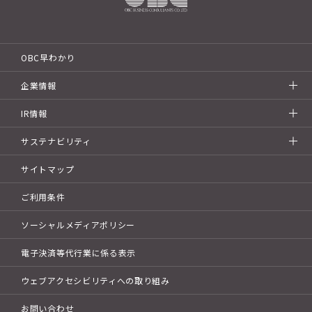
OBC早わかり
企業情報
IR情報
サステナビリティ
サイトマップ
ご利用条件
ソーシャルメディアポリシー
電子決済等代行業に係る表示
ウェブアクセシビリティへの取り組み
お問い合わせ