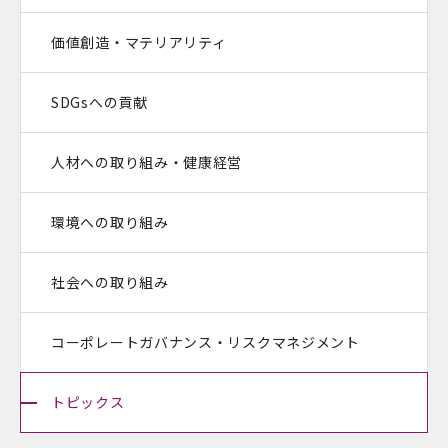
価値創造・マテリアリティ
SDGsへの貢献
人材への取り組み・健康経営
環境への取り組み
社会への取り組み
コーポレートガバナンス・
リスクマネジメント
トピックス