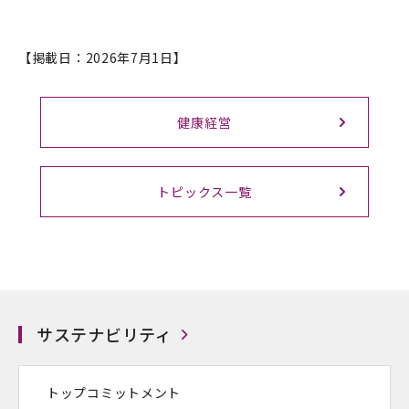
【掲載日：2026年7月1日】
健康経営
トピックス一覧
サステナビリティ
トップコミットメント