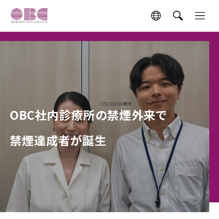
OBC社内診療所の禁煙外来で
禁煙達成者が誕生