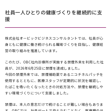
社員一人ひとりの健康づくりを継続的に支
援
株式会社オービックビジネスコンサルタントでは、社員が心
身ともに健康に働き続けられる職場づくりを目指し、健康経
営の取り組みを推進しています。
このたび、OBC社内診療所が実施する禁煙外来を利用した社
員が、2026年6月25日に禁煙を達成しました。
今回の禁煙外来では、禁煙補助薬であるニコチネルパッチを
使用するとともに、医療スタッフが定期的に状況を確認し、
たばこを吸いたくなったときの対処方法や、禁煙を継続しや
すい環境づくりについて支援しました。
禁煙は、本人の意志だけで続けることが難しい場合もありま
す。OBCでは、社員が一人で抱え込むことなく、医療職のサ