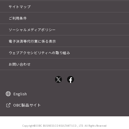
サイトマップ
ご利用条件
ソーシャルメディアポリシー
電子決済等代行業に係る表示
ウェブアクセシビリティへの取り組み
お問い合わせ
English
OBC製品サイト
Copyright©OBIC BUSINESS CONSULTANTS CO., LTD. All Rights Reserved