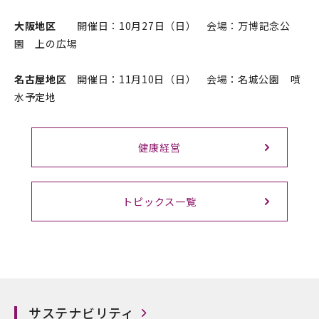
大阪地区
開催日：10月27日（日） 会場：万博記念公
園 上の広場
名古屋地区
開催日：11月10日（日） 会場：名城公園 噴
水予定地
健康経営
トピックス一覧
サステナビリティ