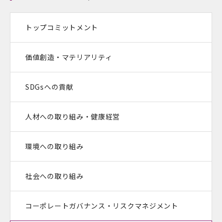
トップコミットメント
価値創造・マテリアリティ
SDGsへの貢献
人材への取り組み・健康経営
環境への取り組み
社会への取り組み
コーポレートガバナンス・
リスクマネジメント