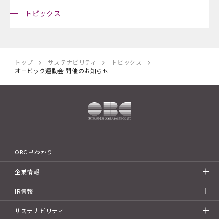
トピックス
トップ
サステナビリティ
トピックス
オービック運動会 開催のお知らせ
OBC早わかり
企業情報
IR情報
サステナビリティ