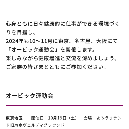
心身ともに日々健康的に仕事ができる環境づく
りを目指し、
2024年も10～11月に東京、名古屋、大阪にて
「オービック運動会」を開催します。
楽しみながら健康増進と交流を深めましょう。
ご家族の皆さまとともにご参加ください。
オービック運動会
東京地区
開催日：10月19日（土） 会場：よみうりラン
ド旧東京ヴェルディグラウンド