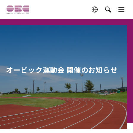
オービック運動会 開催のお知らせ