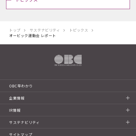
トップ
サステナビリティ
トピックス
オービック運動会 レポート
OBC早わかり
企業情報
IR情報
サステナビリティ
サイトマップ