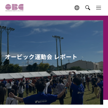
オービック運動会 レポート