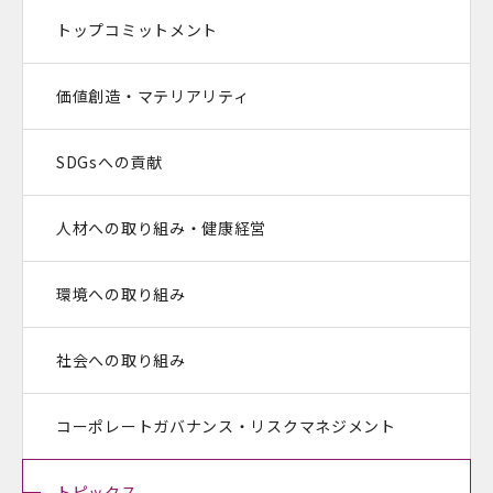
トップコミットメント
価値創造・マテリアリティ
SDGsへの貢献
人材への取り組み・健康経営
環境への取り組み
社会への取り組み
コーポレートガバナンス・
リスクマネジメント
トピックス