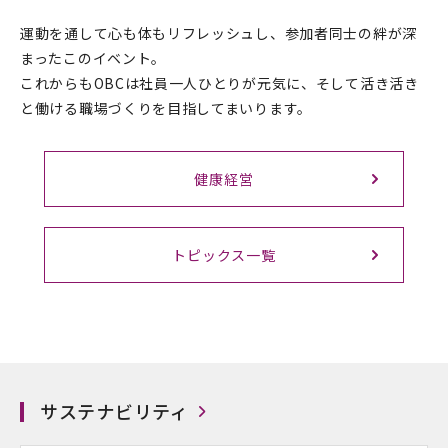
運動を通して心も体もリフレッシュし、参加者同士の絆が深
まったこのイベント。
これからもOBCは社員一人ひとりが元気に、そして活き活き
と働ける職場づくりを目指してまいります。
健康経営
トピックス一覧
サステナビリティ