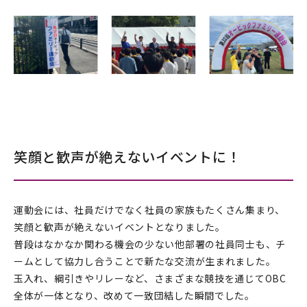
笑顔と歓声が絶えないイベントに！
運動会には、社員だけでなく社員の家族もたくさん集まり、
笑顔と歓声が絶えないイベントとなりました。
普段はなかなか関わる機会の少ない他部署の社員同士も、チ
ームとして協力し合うことで新たな交流が生まれました。
玉入れ、綱引きやリレーなど、さまざまな競技を通じてOBC
全体が一体となり、改めて一致団結した瞬間でした。