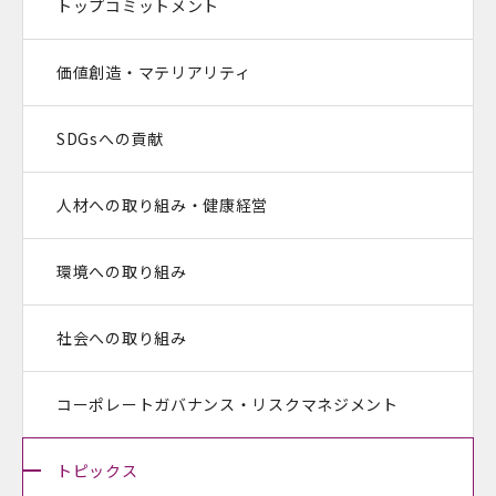
トップコミットメント
価値創造・マテリアリティ
SDGsへの貢献
人材への取り組み・健康経営
環境への取り組み
社会への取り組み
コーポレートガバナンス・
リスクマネジメント
トピックス