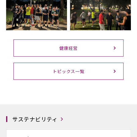
健康経営
トピックス一覧
サステナビリティ