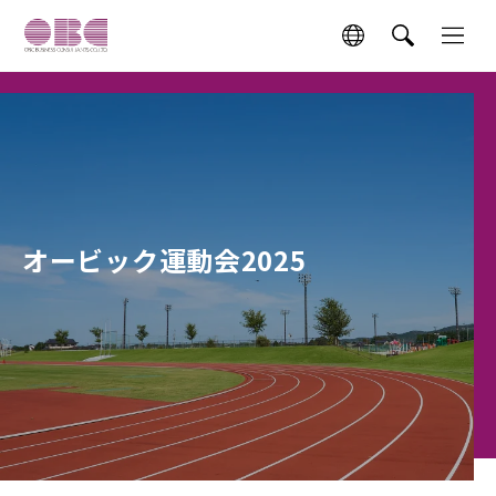
オービック運動会2025