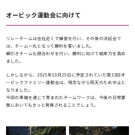
オービック運動会に向けて
リレーチームは会社近くで練習を行い、その後の決起会で
は、チーム一丸となって勝利を誓いました。
綱引きチームも顔合わせを行い、勝利に向けて結束力を高め
ました。
しかしながら、2025年10月25日に予定されていた第33回オ
ービックファミリー運動会は、残念ながら雨天のため中止と
なりました。
今回の準備を通じて育まれたチームワークは、今後の日常業
務においてもきっと発揮されることでしょう。