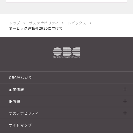
トップ
サステナビリティ
トピックス
オービック運動会2025に向けて
OBC早わかり
企業情報
IR情報
サステナビリティ
サイトマップ