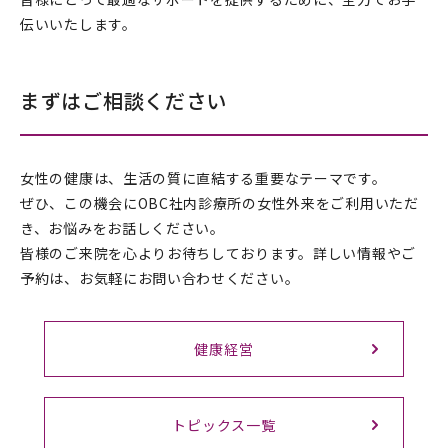
伝いいたします。
まずはご相談ください
女性の健康は、生活の質に直結する重要なテーマです。
ぜひ、この機会にOBC社内診療所の女性外来をご利用いただ
き、お悩みをお話しください。
皆様のご来院を心よりお待ちしております。詳しい情報やご
予約は、お気軽にお問い合わせください。
健康経営
トピックス一覧