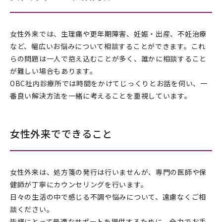
女性外来では、生理痛や更年期障害、妊娠・出産、不妊治療
など、幅広いお悩みについて相談することができます。これ
らの問題は一人で抱え込むことが多く、誰かに相談すること
が難しい場合もあります。
OBC社内診療所では時間をかけてじっくりとお話を伺い、一
番良い解決方法を一緒に考えることを重視しています。
女性外来でできること
女性外来は、処方箋の発行は行いませんが、専門の医師や保
健師が丁寧にカウンセリングを行います。
日々の生活の中で感じる不調や悩みについて、遠慮なくご相
談ください。
皆様にとって最適なサポートを提供するために、全力でお手