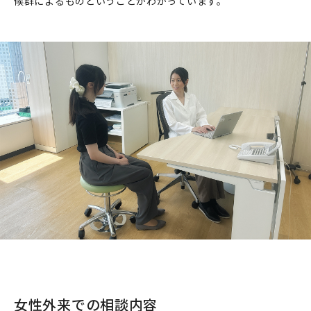
候群によるものということがわかっています。
女性外来での相談内容