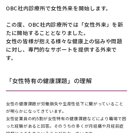
OBC社内診療所で女性外来を開始します。
この度、OBC社内診療所では「女性外来」を新
たに開始することとなりました。
女性の皆様が抱える様々な健康上の悩みや問題
に対し、専門的なサポートを提供する外来で
す。
「女性特有の健康課題」の理解
女性の健康課題が労働損失や生産性低下に繋がっていること
が明らかになってきています。
女性従業員の約5割が女性特有の健康課題などにより職場で困
った経験があると回答。そのうちの多くが月経痛や月経前症