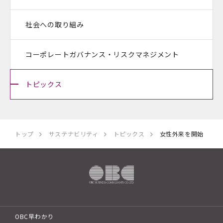
社会への取り組み
コーポレートガバナンス・
リスクマネジメント
トピックス
トップ
サステナビリティ
トピックス
女性外来を開始
OBC早わかり