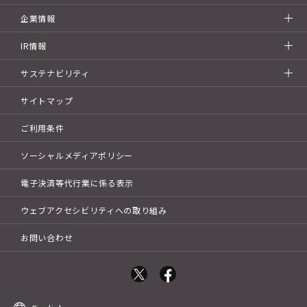
企業情報
IR情報
サステナビリティ
サイトマップ
ご利用条件
ソーシャルメディアポリシー
電子決済等代行業に係る表示
ウェブアクセシビリティへの取り組み
お問い合わせ