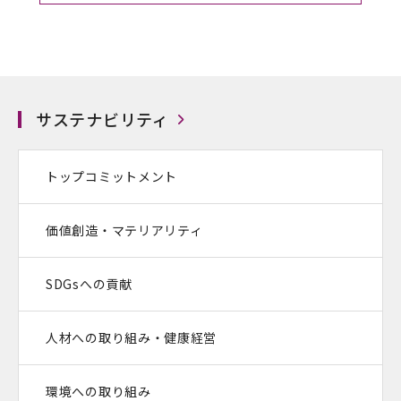
サステナビリティ
トップコミットメント
価値創造・マテリアリティ
SDGsへの貢献
人材への取り組み・健康経営
環境への取り組み