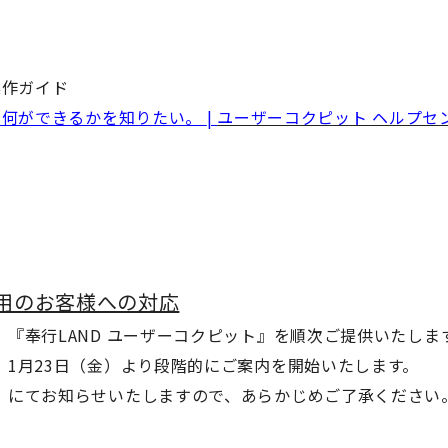
操作ガイド
で何ができるかを知りたい。
|
ユーザーコクピット ヘルプセ
用のお客様への対応
『奉行LAND ユーザーコクピット』を順次ご提供いたしま
1月23日（金）より段階的にご案内を開始いたします。
」にてお知らせいたしますので、あらかじめご了承ください