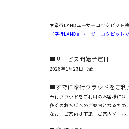
▼奉行LANDユーザーコックピット
『
奉行
LAND』
ユーザーコクピット
■サービス開始予定日
2026年1月23日（金）
■すでに奉行クラウドをご利
奉行クラウドをご利用のお客様には、
多くのお客様へのご案内となるため、
なお、ご案内は下記「ご案内メール