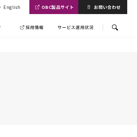
English
OBC製品サイト
お問い合わせ
ィ
採用情報
サービス運用状況