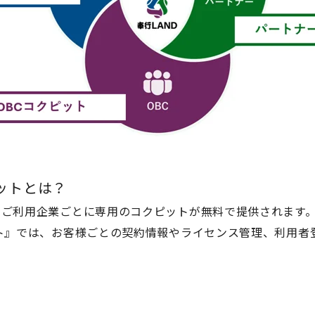
ピットとは？
のご利用企業ごとに専用のコクピットが無料で提供されます
ト
』
では、お客様ごとの契約情報やライセンス管理、利用者
。