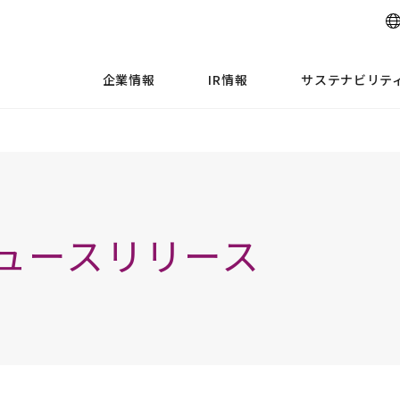
企業情報
IR情報
サステナビリテ
ュースリリース