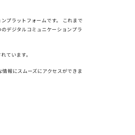
ンプラットフォームです。 これまで
つのデジタルコミュニケーションプラ
されています。
な情報にスムーズにアクセスができま