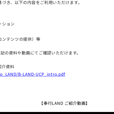
基づき、以下の内容をご利用いただけます。
ーション
コンテンツの提供）等
下記の資料や動画にてご確認いただけます。
紹介資料
gyo_LAND/B-LAND-UCP_intro.pdf
【奉行LAND ご紹介動画】