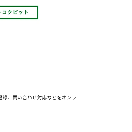
。
登録、問い合わせ対応などをオンラ