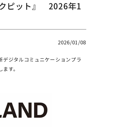
ピット』 2026年1
2026/01/08
新デジタルコミュニケーションプラ
します。