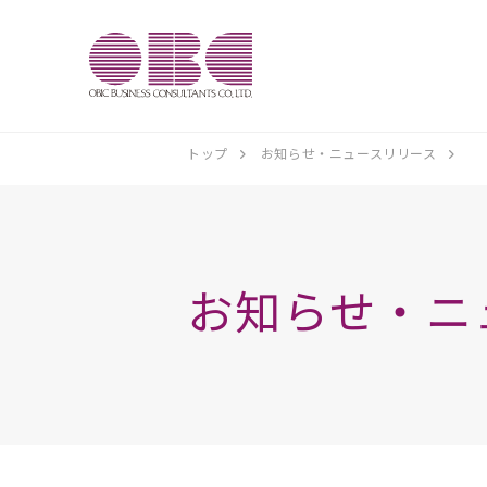
トップ
お知らせ・ニュースリリース
お知らせ・ニ